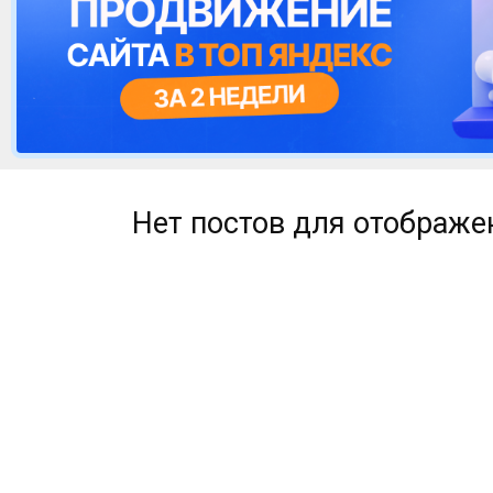
Нет постов для отображе