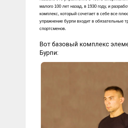
малого 100 лет назад, в 1930 году, и разра
комплекс, который сочетает в себе все плю
упражнение бурпи входит в обязательные т
спортсменов.
Вот базовый комплекс элеме
Бурпи: