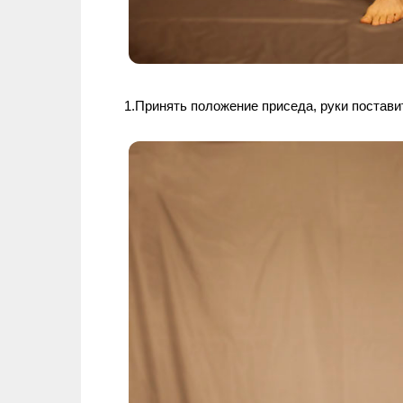
1.Принять положение приседа, руки постави