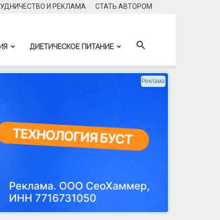
УДНИЧЕСТВО И РЕКЛАМА
CТАТЬ АВТОРОМ
ИЯ
ДИЕТИЧЕСКОЕ ПИТАНИЕ
Реклама