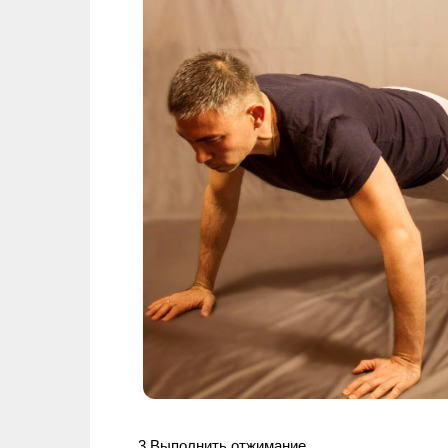
3.Выполнить отжимание.