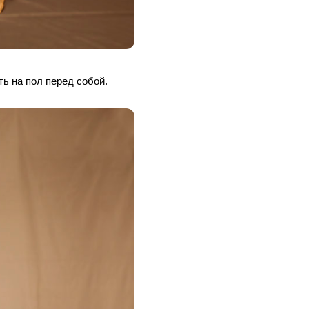
ть на пол перед собой.