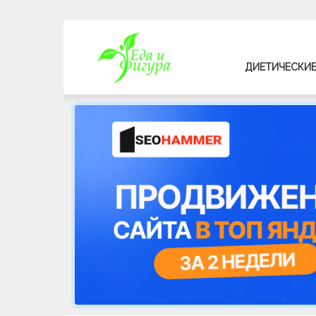
Еда
ДИЕТИЧЕСКИЕ
и
фигура