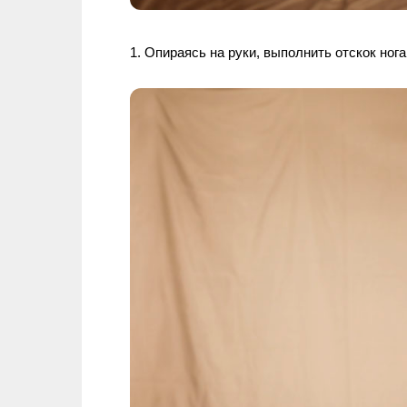
Опираясь на руки, выполнить отскок нога