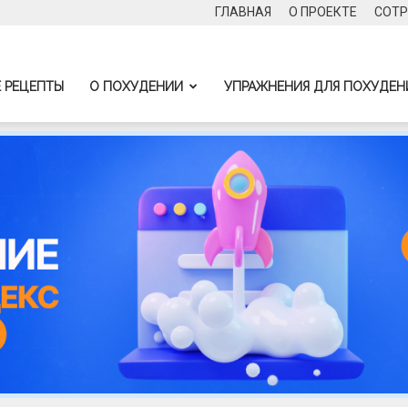
ГЛАВНАЯ
О ПРОЕКТЕ
СОТР
 РЕЦЕПТЫ
О ПОХУДЕНИИ
УПРАЖНЕНИЯ ДЛЯ ПОХУДЕН