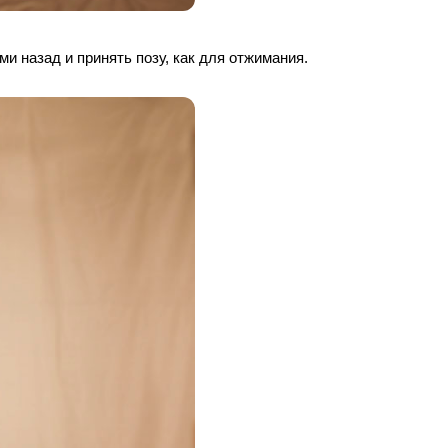
ми назад и принять позу, как для отжимания.