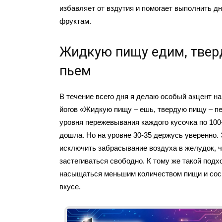
избавляет от вздутия и помогает выполнить д
фруктам.
Жидкую пищу едим, твер
пьем
В течение всего дня я делаю особый акцент н
йогов «Жидкую пищу – ешь, твердую пищу – пе
уровня пережевывания каждого кусочка по 100-
дошла. Но на уровне 30-35 держусь уверенно.
исключить забрасывание воздуха в желудок, 
застегиваться свободно. К тому же такой подх
насыщаться меньшим количеством пищи и сос
вкусе.