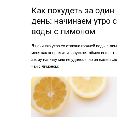
Как похудеть за один
день: начинаем утро с
воды с лимоном
Я начинаю утро со стакана горячей воды с лим
меня как энергетик и запускает обмен веществ
этому напитку мне не удалось, но он нашел св
чай с лимоном.