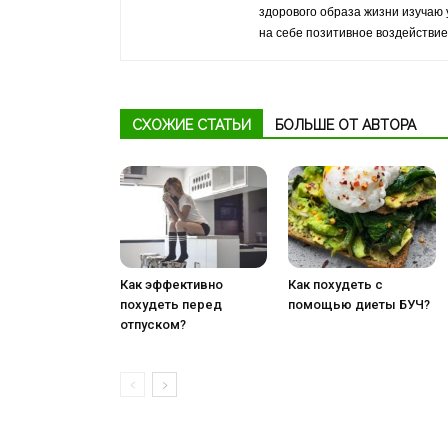
здорового образа жизни изучаю 
на себе позитивное воздействие
СХОЖИЕ СТАТЬИ
БОЛЬШЕ ОТ АВТОРА
Как эффективно
Как похудеть с
похудеть перед
помощью диеты БУЧ?
отпуском?