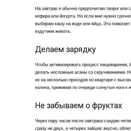
На завтрак я обычно предпочитаю творог или 
кефира или йогурта. Но если мне нужно срочно
выбираю кашу на воде или яйцо. Это помогает
вздутием живота.
Делаем зарядку
Чтобы активизировать процесс пищеварения, 
делать несложные асаны со скручиваниями. Н
их на несколько проходов по квартире с высо
колена, прижимая по очереди согнутые ноги к ж
Не забываем о фруктах
Через пару часов после завтрака съедаю четв
сразу не двух, а четырех зайцев: вкусно, обле