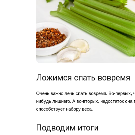
Ложимся спать вовремя
Очень важно лечь спать вовремя. Во-первых, ч
нибудь лишнего. А во-вторых, недостаток сна
способствует набору веса.
Подводим итоги