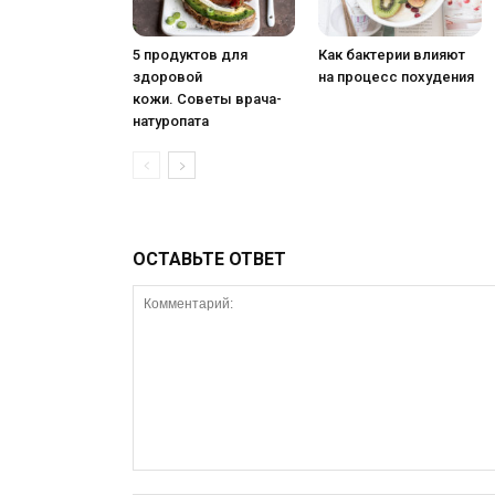
5 продуктов для
Как бактерии влияют
здоровой
на процесс похудения
кожи. Советы врача-
натуропата
ОСТАВЬТЕ ОТВЕТ