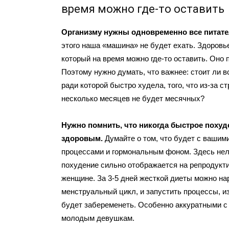
время можно где-то оставить
Организму нужны одновременно все питате
этого наша «машина» не будет ехать. Здоровье
который на время можно где-то оставить. Оно 
Поэтому нужно думать, что важнее: стоит ли в
ради которой быстро худела, того, что из-за ст
несколько месяцев не будет месячных?
Нужно помнить, что никогда быстрое похуд
здоровым.
Думайте о том, что будет с ваши
процессами и гормональным фоном. Здесь нел
похудение сильно отображается на репродукт
женщине. За 3-5 дней жесткой диеты можно на
менструальный цикл, и запустить процессы, и
будет забеременеть. Особенно аккуратными с
молодым девушкам.