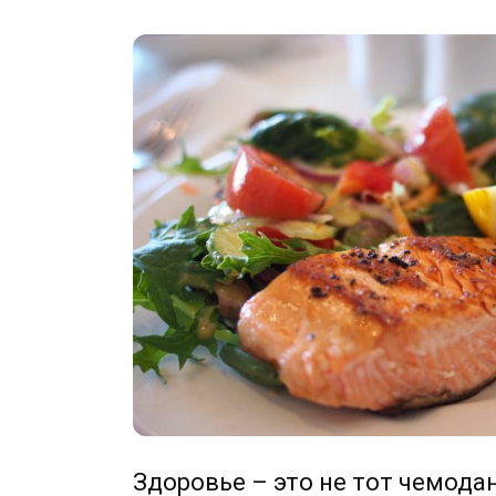
Здоровье – это не тот чемодан