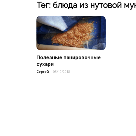
Тег: блюда из нутовой му
Полезные панировочные
сухари
Сергей
-
03/10/2018