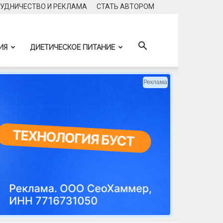
УДНИЧЕСТВО И РЕКЛАМА
CТАТЬ АВТОРОМ
ИЯ
ДИЕТИЧЕСКОЕ ПИТАНИЕ
Реклама