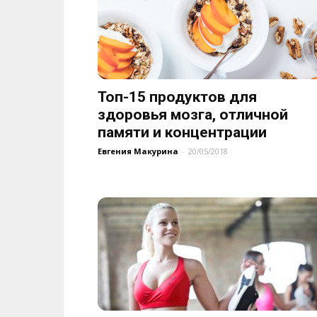
Топ-15 продуктов для
здоровья мозга, отличной
памяти и концентрации
Евгения Макурина
-
20/05/2018