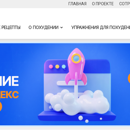
ГЛАВНАЯ
О ПРОЕКТЕ
СОТР
 РЕЦЕПТЫ
О ПОХУДЕНИИ
УПРАЖНЕНИЯ ДЛЯ ПОХУДЕН