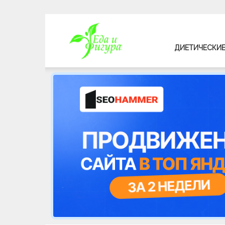
Еда
ДИЕТИЧЕСКИЕ
и
фигура