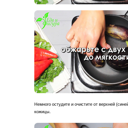
Немного остудите и очистите от верхней (сине
кожицы.