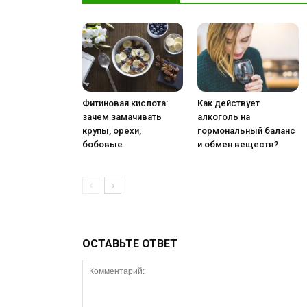
Фитиновая кислота:
Как действует
зачем замачивать
алкоголь на
крупы, орехи,
гормональный баланс
бобовые
и обмен веществ?
ОСТАВЬТЕ ОТВЕТ