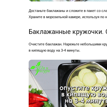
Достаньте баклажаны и сложите в пакет со сл
Храните в морозильной камере, используя по 
Баклажанные кружочки. 
Очистите баклажан. Нарежьте небольшими кру
в кипящую воду на 3-4 минуты.