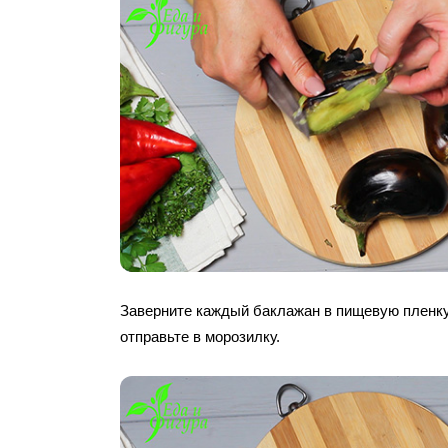
Заверните каждый баклажан в пищевую пленку.
отправьте в морозилку.