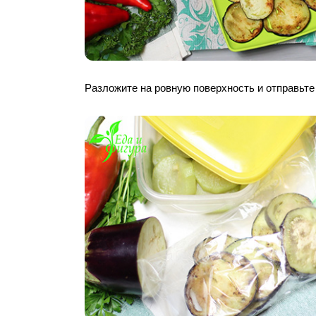
Разложите на ровную поверхность и отправьте 