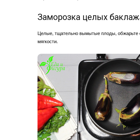
Заморозка целых баклаж
Целые, тщательно вымытые плоды, обжарьте с
мягкости.