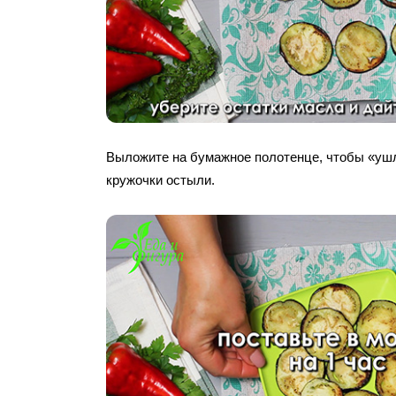
Выложите на бумажное полотенце, чтобы «ушл
кружочки остыли.