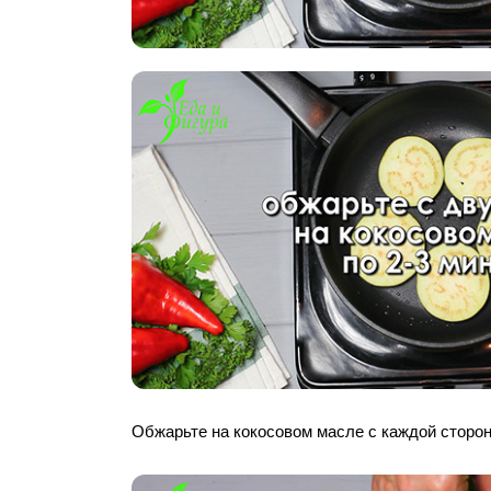
Обжарьте на кокосовом масле с каждой сторон