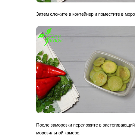
Затем сложите в контейнер и поместите в моро
После заморозки переложите в застегивающийс
морозильной камере.