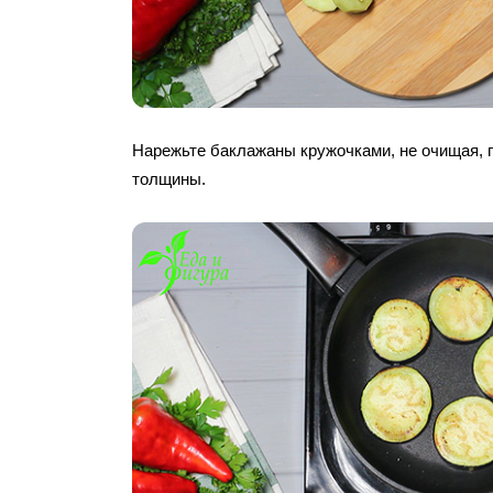
Нарежьте баклажаны кружочками, не очищая, 
толщины.