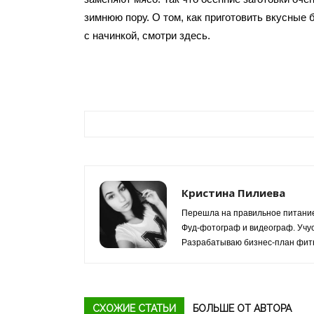
зимнюю пору. О том, как приготовить вкусные
с начинкой, смотри здесь.
Кристина Пилиева
Перешла на правильное питание
Фуд-фотограф и видеограф. Учус
Разрабатываю бизнес-план фитн
СХОЖИЕ СТАТЬИ
БОЛЬШЕ ОТ АВТОРА