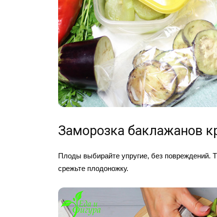
Заморозка баклажанов 
Плоды выбирайте упругие, без повреждений. 
срежьте плодоножку.