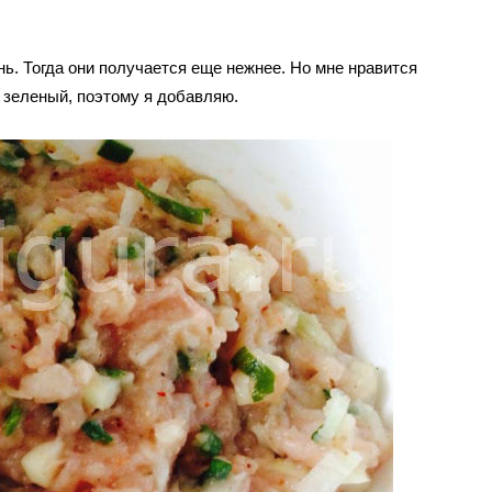
ь. Тогда они получается еще нежнее. Но мне нравится
 зеленый, поэтому я добавляю.