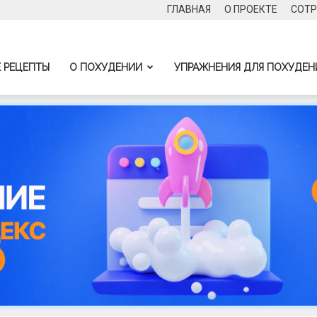
ГЛАВНАЯ
О ПРОЕКТЕ
СОТР
 РЕЦЕПТЫ
О ПОХУДЕНИИ
УПРАЖНЕНИЯ ДЛЯ ПОХУДЕН