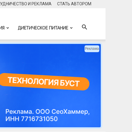
УДНИЧЕСТВО И РЕКЛАМА
CТАТЬ АВТОРОМ
ИЯ
ДИЕТИЧЕСКОЕ ПИТАНИЕ
Реклама