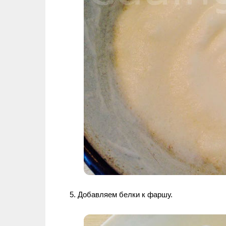
5. Добавляем белки к фаршу.