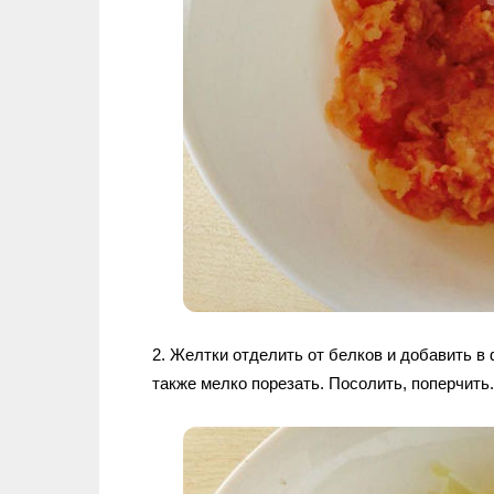
2. Желтки отделить от белков и добавить в
также мелко порезать. Посолить, поперчить.