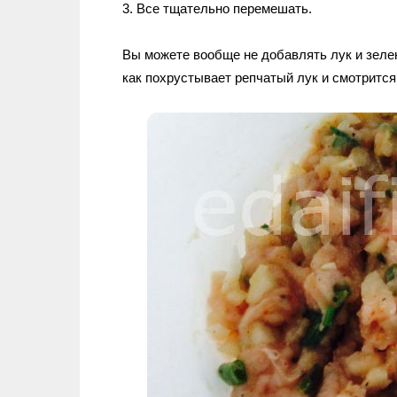
3. Все тщательно перемешать.
Вы можете вообще не добавлять лук и зелен
как похрустывает репчатый лук и смотрится