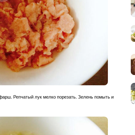
 фарш. Репчатый лук мелко порезать. Зелень помыть и