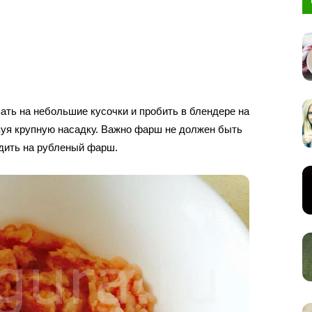
зать на небольшие кусочки и пробить в блендере на
зуя крупную насадку. Важно фарш не должен быть
дить на рубленый фарш.