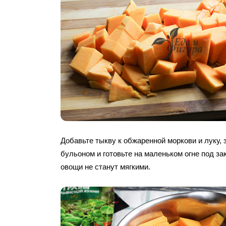
Добавьте тыкву к обжаренной моркови и луку,
бульоном и готовьте на маленьком огне под за
овощи не станут мягкими.