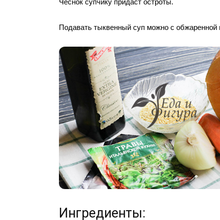
Чеснок супчику придаст остроты.
Подавать тыквенный суп можно с обжаренной 
Ингредиенты: