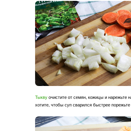
Тыкву
очистите от семян, кожицы и нарежьте н
хотите, чтобы суп сварился быстрее порежьте