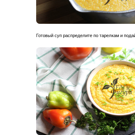
Готовый суп распределите по тарелкам и подай