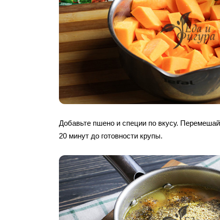
Добавьте пшено и специи по вкусу. Перемешайт
20 минут до готовности крупы.