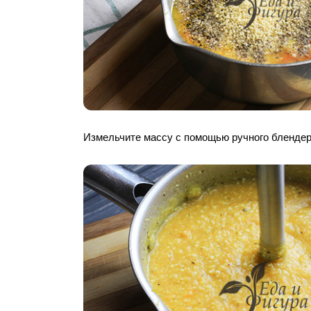
Измельчите массу с помощью ручного блендер