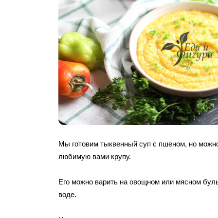
Мы готовим тыквенный суп с пшеном, но можн
любимую вами крупу.
Его можно варить на овощном или мясном буль
воде.