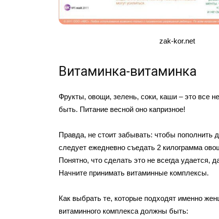
zak-kor.net
Витаминка-витаминка
Фрукты, овощи, зелень, соки, каши – это все 
быть. Питание весной оно капризное!
Правда, не стоит забывать: чтобы пополнить 
следует ежедневно съедать 2 килограмма ово
Понятно, что сделать это не всегда удается, д
Начните принимать витаминные комплексы.
Как выбрать те, которые подходят именно же
витаминного комплекса должны быть: