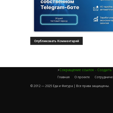
Сокращение ссылок - Создать
⚡
Главная
О проекте
Сотрудниче
© 2012 — 2025 Еда и Фигура | Все права защищены.