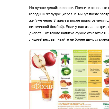
Но лучше делайте фреши. Помните основные п
голодный желудок (через 15 минут после завтр
же (уже через 3 минуты после приготовления 
витаминной бомбой). Если у вас язва, гастрит,
диабет – от такого напитка лучше отказаться.
лишний вес, выпивайте не более двух стакано