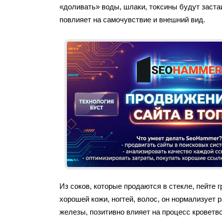
«доливать» воды, шлаки, токсины будут заста
повлияет на самочувствие и внешний вид.
Из соков, которые продаются в стекле, пейте г
хорошей кожи, ногтей, волос, он нормализует
железы, позитивно влияет на процесс кроветв