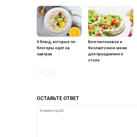
9 блюд, которые пп-
Безглютеновое и
блогеры едят на
безлактозное меню
завтрак
для праздничного
стола
ОСТАВЬТЕ ОТВЕТ