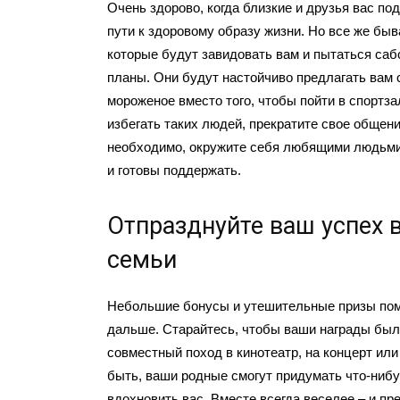
Очень здорово, когда близкие и друзья вас п
пути к здоровому образу жизни. Но все же быв
которые будут завидовать вам и пытаться са
планы. Они будут настойчиво предлагать вам 
мороженое вместо того, чтобы пойти в спортза
избегать таких людей, прекратите свое общени
необходимо, окружите себя любящими людьми,
и готовы поддержать.
Отпразднуйте ваш успех в
семьи
Небольшие бонусы и утешительные призы пом
дальше. Старайтесь, чтобы ваши награды был
совместный поход в кинотеатр, на концерт или
быть, ваши родные смогут придумать что-нибу
вдохновить вас. Вместе всегда веселее – и пр