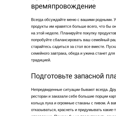
времяпровождение
Всегда обсуждайте меню с вашими родными. У
продукты им нравятся больше всего, что бы о
на этой неделе. Планируйте покупку продуктов
попробуйте сбалансировать ваш семейный рац
старайтесь садиться за стол все вместе. Пуск
семейного завтрака, обеда и ужина станет для
традицией.
Подготовьте запасной пл
Непредвиденные ситуации бывают всегда. Дру
ресторан и заказали себе большие порции ка
кольца лука и огромные стаканы с пивом. А в
отказываться, краснеть и придумывать какие-т