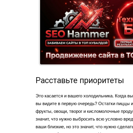
Расставьте приоритеты
Это касается и вашего холодильника. Когда вы
вы видите в первую очередь? Остатки пиццы и
фрукты, овощи, творог и кисломолочные проду
значит, что нужно выбросить всю условно вред
ваши близкие, но это значит, что нужно сделат