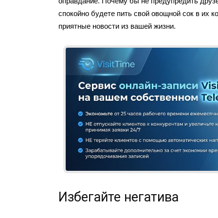
оправдание. Почему бы не предупредить друзе
спокойно будете пить свой овощной сок в их 
приятные новости из вашей жизни.
Избегайте негатива