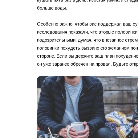
больше воды.
Особенно важно, чтобы вас поддержал ваш су
исследования показали, что вторые половинки
подозрительными, думая, что внезапное стрем
половинки похудеть вызвано его желанием пон
стороне. Если вы держите ваш план похудение
он уже заранее обречен на провал. Будьте отк