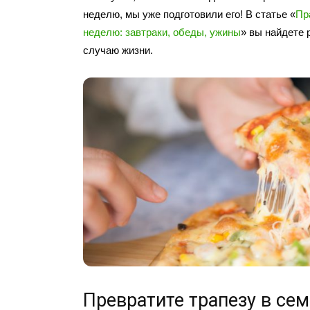
неделю, мы уже подготовили его! В статье «
Пр
неделю: завтраки, обеды, ужины
» вы найдете 
случаю жизни.
Превратите трапезу в се