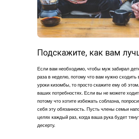
Подскажите, как вам лу
Если вам необходимо, чтобы муж забирал дет
раза в неделю, потому что вам нужно сходить 
уроки кизомбы, то просто скажите ему об этом.
ваших потребностях. Если вы не можете ходит
потому что хотите избежать соблазна, попроси
себя эту обязанность. Пусть члены семьи на
целях каждый раз, когда ваша рука будет тяну
десерту.