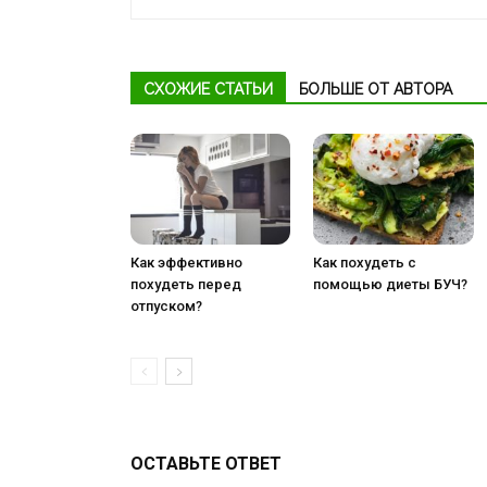
СХОЖИЕ СТАТЬИ
БОЛЬШЕ ОТ АВТОРА
Как эффективно
Как похудеть с
похудеть перед
помощью диеты БУЧ?
отпуском?
ОСТАВЬТЕ ОТВЕТ