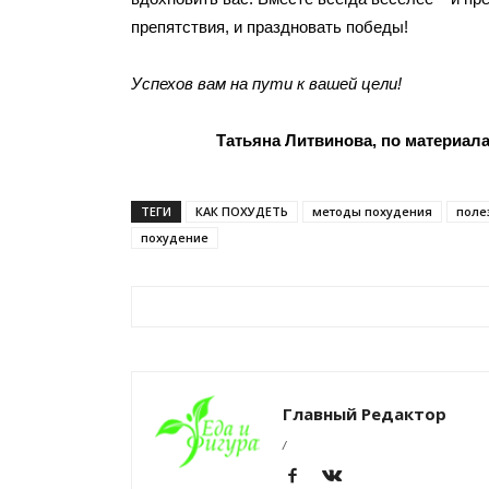
препятствия, и праздновать победы!
Успехов вам на пути к вашей цели!
Татьяна Литвинова, по материала
ТЕГИ
КАК ПОХУДЕТЬ
методы похудения
поле
похудение
Главный Редактор
/