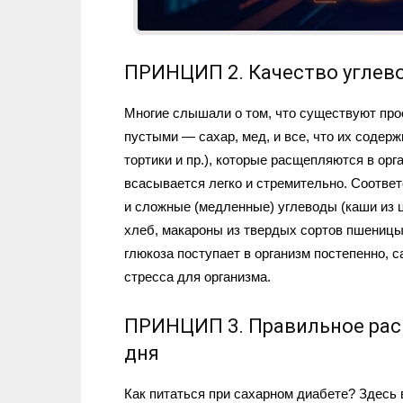
ПРИНЦИП 2. Качество углев
Многие слышали о том, что существуют про
пустыми — сахар, мед, и все, что их содерж
тортики и пр.), которые расщепляются в ор
всасывается легко и стремительно. Соответ
и сложные (медленные) углеводы (каши из 
хлеб, макароны из твердых сортов пшеницы,
глюкоза поступает в организм постепенно, с
стресса для организма.
ПРИНЦИП 3. Правильное рас
дня
Как питаться при сахарном диабете? Здесь 