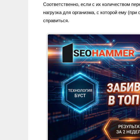
Соответственно, если с их количеством пере
нагрузка для организма, с которой ему (при
справиться.