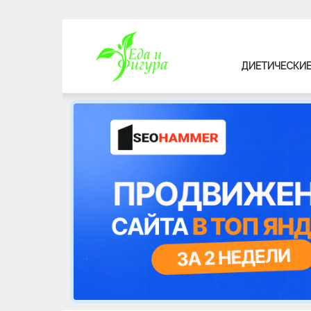
Еда
ДИЕТИЧЕСКИЕ
и
фигура