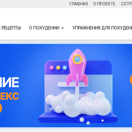
ГЛАВНАЯ
О ПРОЕКТЕ
СОТР
 РЕЦЕПТЫ
О ПОХУДЕНИИ
УПРАЖНЕНИЯ ДЛЯ ПОХУДЕН