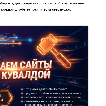
бор – будет и перебор с глюкозой. А это серьезная
 сахарном диабете) практически невозможно