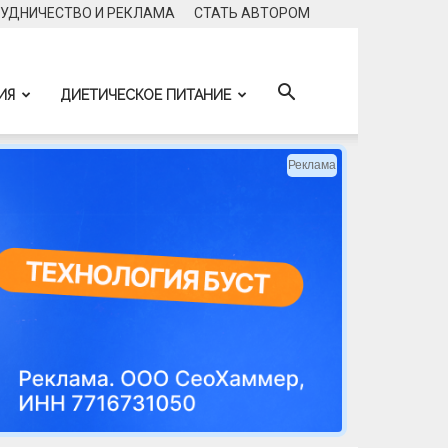
УДНИЧЕСТВО И РЕКЛАМА
CТАТЬ АВТОРОМ
ИЯ
ДИЕТИЧЕСКОЕ ПИТАНИЕ
Реклама