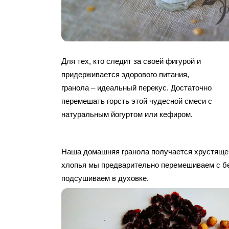
Для тех, кто следит за своей фигурой и
придерживается здорового питания,
гранола – идеальный перекус. Достаточно
перемешать горсть этой чудесной смеси с
натуральным йогуртом или кефиром.
Наша домашняя гранола получается хрустящей
хлопья мы предварительно перемешиваем с б
подсушиваем в духовке.