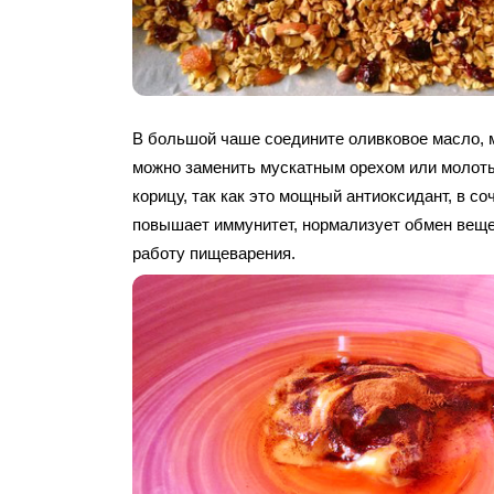
В большой чаше соедините оливковое масло, м
можно заменить мускатным орехом или молот
корицу, так как это мощный антиоксидант, в со
повышает иммунитет, нормализует обмен веще
работу пищеварения.