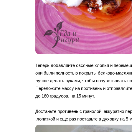
Теперь добавляйте овсяные хлопья и перемеши
они были полностью покрыты белково-маслянн
лучше делать руками, чтобы почувствовать по
Переложите массу на противень и отправляйте
до 160 градусов, на 15 минут.
Достаньте противень с гранолой, аккуратно п
лопаткой и еще раз поставьте в духовку на 5 м