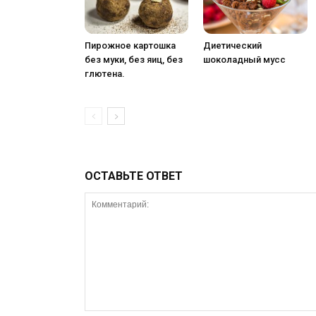
Пирожное картошка
Диетический
без муки, без яиц, без
шоколадный мусс
глютена.
ОСТАВЬТЕ ОТВЕТ