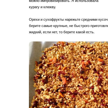
можно импровизировать. Я использовала
курагу и клюкву.
Орехи и сухофрукты нарежьте средними кусоч
берите самые крупные, не быстрого приготов
жидкий, если нет, то берите какой есть.