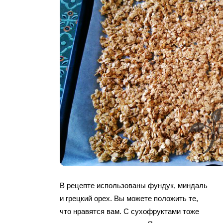
В рецепте использованы фундук, миндаль
и грецкий орех. Вы можете положить те,
что нравятся вам. С сухофруктами тоже