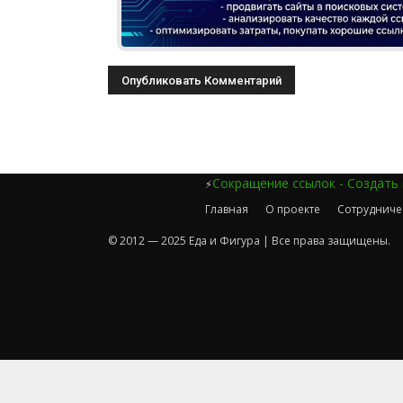
Сокращение ссылок - Создать
⚡
Главная
О проекте
Сотрудниче
© 2012 — 2025 Еда и Фигура | Все права защищены.