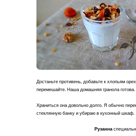
Достаньте противень, добавьте к хлопьям оре
перемешайте. Наша домашняя гранола готова.
Храниться она довольно долго. Я обычно пер
стеклянную банку и убираю в кухонный шкаф.
Рузанна
специальн