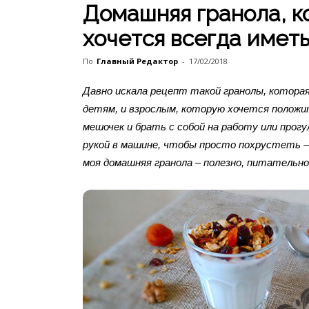
Домашняя гранола, к
хочется всегда имет
По
Главный Редактор
-
17/02/2018
Давно искала рецепт такой гранолы, которая
детям, и взрослым, которую хочется положи
мешочек и брать с собой на работу или прогу
рукой в машине, чтобы просто похрустеть – 
моя домашняя гранола – полезно, питательно 