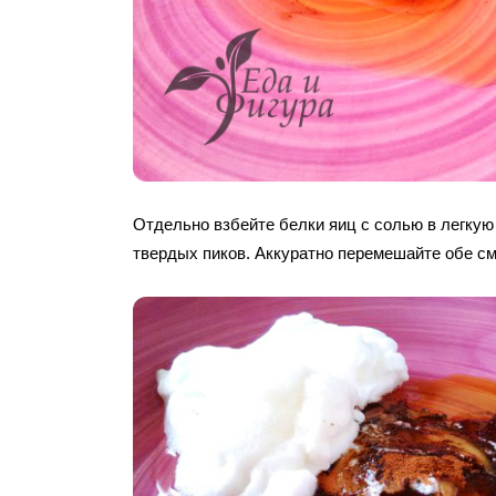
Отдельно взбейте белки яиц с солью в легкую 
твердых пиков. Аккуратно перемешайте обе см