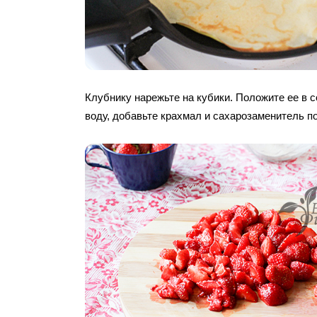
Клубнику нарежьте на кубики. Положите ее в с
воду, добавьте крахмал и сахарозаменитель по