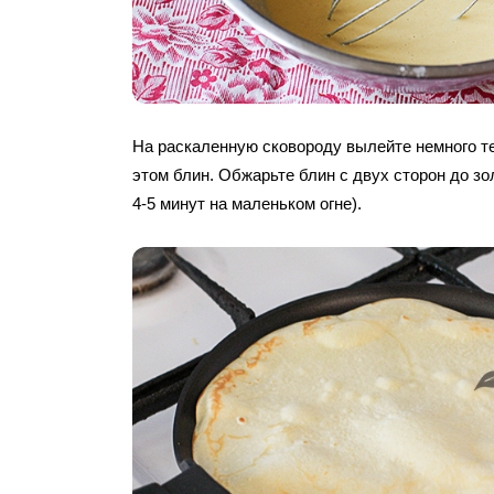
На раскаленную сковороду вылейте немного т
этом блин. Обжарьте блин с двух сторон до зо
4-5 минут на маленьком огне).