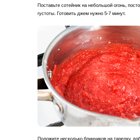
Поставьте сотейник на небольшой огонь, пост
густоты. Готовить джем нужно 5-7 минут.
Положите несколько блинчиков на тарелку, до