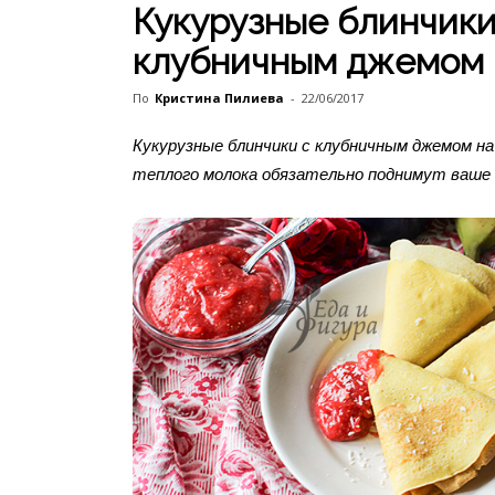
Кукурузные блинчики
клубничным джемом
По
Кристина Пилиева
-
22/06/2017
Кукурузные блинчики с клубничным джемом на
теплого молока обязательно поднимут ваше