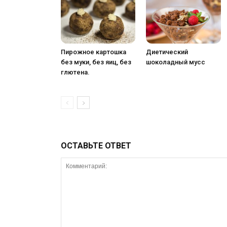
Пирожное картошка
Диетический
без муки, без яиц, без
шоколадный мусс
глютена.
ОСТАВЬТЕ ОТВЕТ