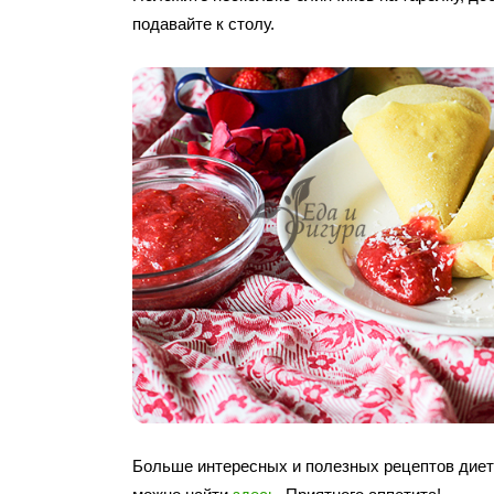
подавайте к столу.
Больше интересных и полезных рецептов диет