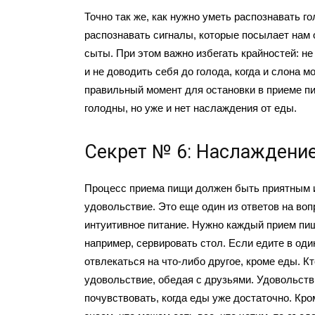
Точно так же, как нужно уметь распознавать го
распознавать сигналы, которые посылает нам 
сыты. При этом важно избегать крайностей: не
и не доводить себя до голода, когда и слона 
правильный момент для остановки в приеме пи
голодны, но уже и нет наслаждения от еды.
Секрет № 6: Наслаждение
Процесс приема пищи должен быть приятным 
удовольствие. Это еще один из ответов на вопр
интуитивное питание. Нужно каждый прием пи
например, сервировать стол. Если едите в оди
отвлекаться на что-либо другое, кроме еды. К
удовольствие, обедая с друзьями. Удовольств
почувствовать, когда еды уже достаточно. Кром