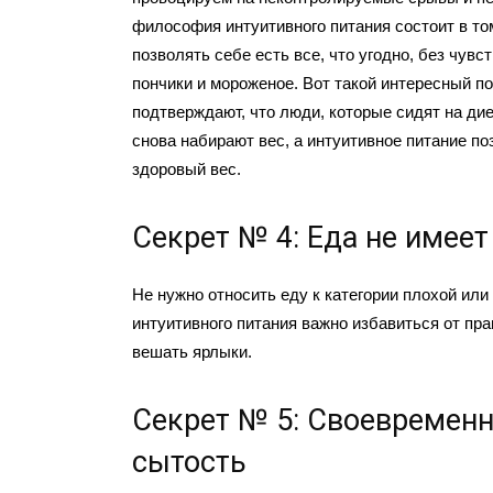
философия интуитивного питания состоит в то
позволять себе есть все, что угодно, без чувс
пончики и мороженое. Вот такой интересный п
подтверждают, что люди, которые сидят на дие
снова набирают вес, а интуитивное питание п
здоровый вес.
Секрет № 4: Еда не имее
Не нужно относить еду к категории плохой или
интуитивного питания важно избавиться от пра
вешать ярлыки.
Секрет № 5: Своевременн
сытость