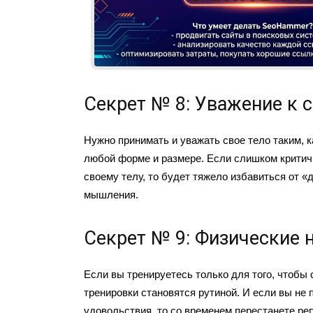
Секрет № 8: Уважение к 
Нужно принимать и уважать свое тело таким, ка
любой форме и размере. Если слишком критич
своему телу, то будет тяжело избавиться от «
мышления.
Секрет № 9: Физические 
Если вы тренируетесь только для того, чтобы 
тренировки становятся рутиной. И если вы не 
удовольствия, то со временем перестанете ре