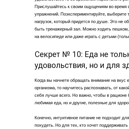
Прислушайтесь к своим ощущениям во время 
упражнений. Поэкспериментируйте, выберите 
нагрузок, который придется по душе. Это не 
быть тренажерный зал. Можно ходить пешком, 
на велосипеде или даже играть с детьми (тольк
Секрет № 10: Еда не толь
удовольствия, но и для 
Когда вы начнете обращать внимание на вкус 
организма, то научитесь распознавать, от как
себя лучше всего. Но важно, чтобы в рационе
любимая еда, но и другие, полезные для здор
Конечно, интуитивное питание не подходит для 
похудеть. Но для тех, кто хочет поддерживать 