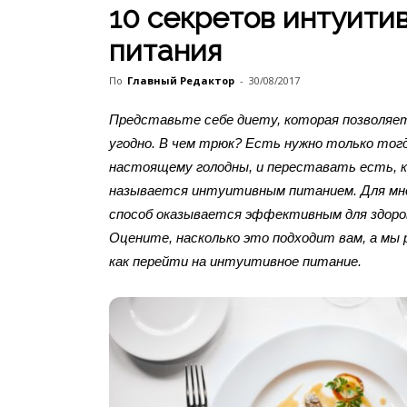
10 секретов интуити
питания
По
Главный Редактор
-
30/08/2017
Представьте себе диету, которая позволяе
угодно. В чем трюк? Есть нужно только тогда
настоящему голодны, и переставать есть, 
называется интуитивным питанием. Для мн
способ оказывается эффективным для здоров
Оцените, насколько это подходит вам, а мы 
как перейти на интуитивное питание.