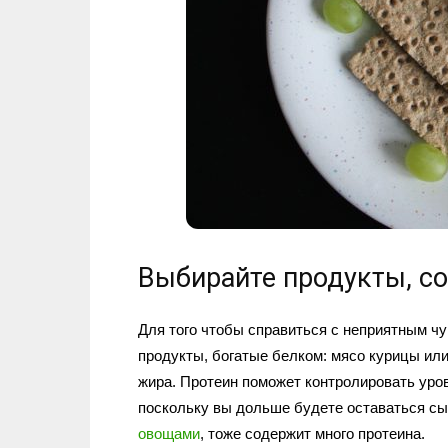
Выбирайте продукты, с
Для того чтобы справиться с неприятным чу
продукты, богатые белком: мясо курицы или
жира. Протеин поможет контролировать уров
поскольку вы дольше будете оставаться сы
овощами
, тоже содержит много протеина.