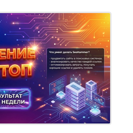
Реклама