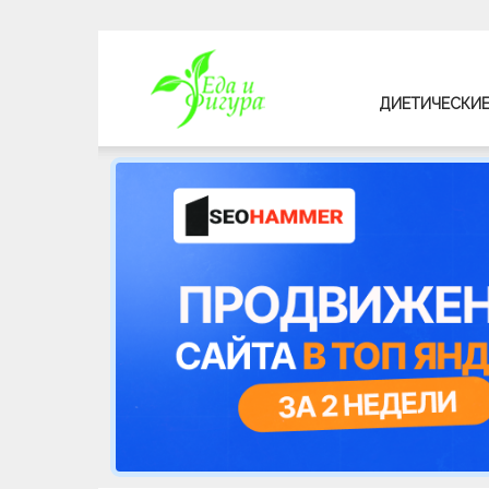
Еда
ДИЕТИЧЕСКИЕ
и
фигура