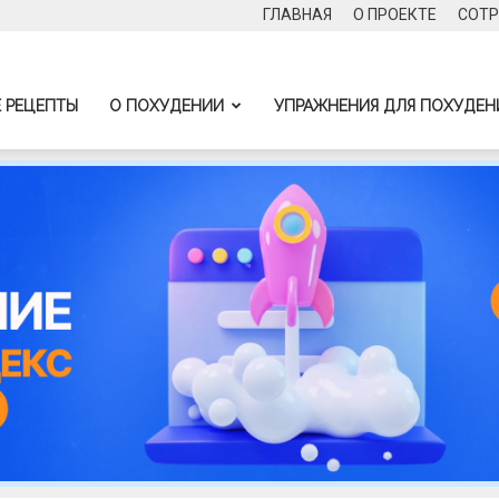
ГЛАВНАЯ
О ПРОЕКТЕ
СОТР
 РЕЦЕПТЫ
О ПОХУДЕНИИ
УПРАЖНЕНИЯ ДЛЯ ПОХУДЕН