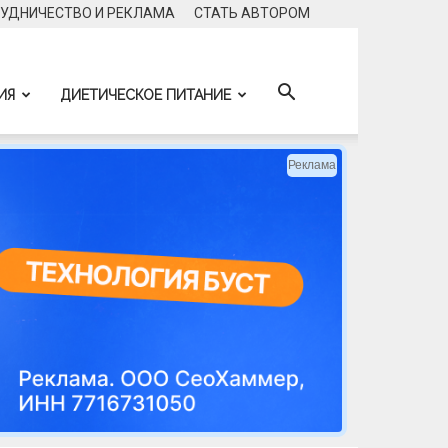
УДНИЧЕСТВО И РЕКЛАМА
CТАТЬ АВТОРОМ
ИЯ
ДИЕТИЧЕСКОЕ ПИТАНИЕ
Реклама