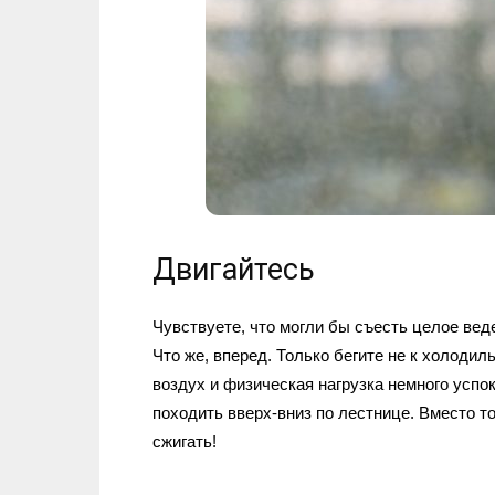
Двигайтесь
Чувствуете, что могли бы съесть целое вед
Что же, вперед. Только бегите не к холодил
воздух и физическая нагрузка немного успок
походить вверх-вниз по лестнице. Вместо т
сжигать!