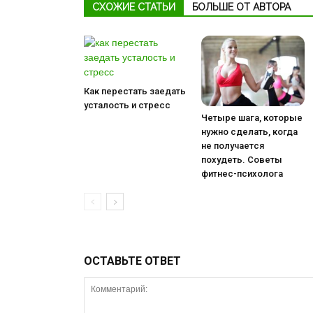
СХОЖИЕ СТАТЬИ
БОЛЬШЕ ОТ АВТОРА
Как перестать заедать
усталость и стресс
Четыре шага, которые
нужно сделать, когда
не получается
похудеть. Советы
фитнес-психолога
ОСТАВЬТЕ ОТВЕТ