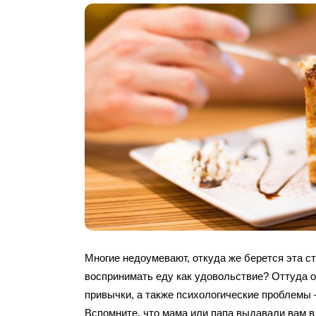
Многие недоумевают, откуда же берется эта с
воспринимать еду как удовольствие? Оттуда 
привычки, а также психологические проблемы –
Вспомните, что мама или папа выдавали вам в