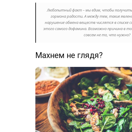
Любопытный факт – мы едим, чтобы получить
гормона радости. А между тем, такие явлен
нарушение обмена веществ числятся в списке
этого самого дофамина. Возможно причина в т
совсем не то, что нужно?
Махнем не глядя?