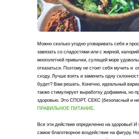
Можно сколько угодно уговаривать себя и прос
завязать со сладостями или с жирной, калорий
многолетней привычки, сулящей море удоволь
отказаться. Поэтому не стоит себя мучить и о
сходу. Лучше взять и заменить одну склонност
будет? Вам решать. Конечно, идеальный вариа
также стимулирует выработку дофамина, но пр
здоровью. Это СПОРТ. СЕКС (безопасный и не
ПРАВИЛЬНОЕ ПИТАНИЕ
.
Все эти действия определенно на здоровье! И
самое благотворное воздействие на фигуру. Н