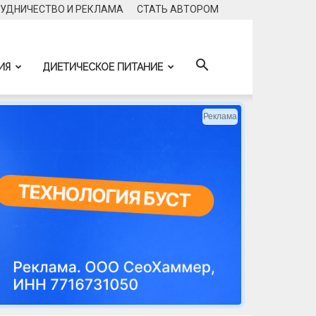
УДНИЧЕСТВО И РЕКЛАМА
CТАТЬ АВТОРОМ
ИЯ
ДИЕТИЧЕСКОЕ ПИТАНИЕ
Реклама