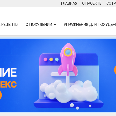
ГЛАВНАЯ
О ПРОЕКТЕ
СОТР
 РЕЦЕПТЫ
О ПОХУДЕНИИ
УПРАЖНЕНИЯ ДЛЯ ПОХУДЕН