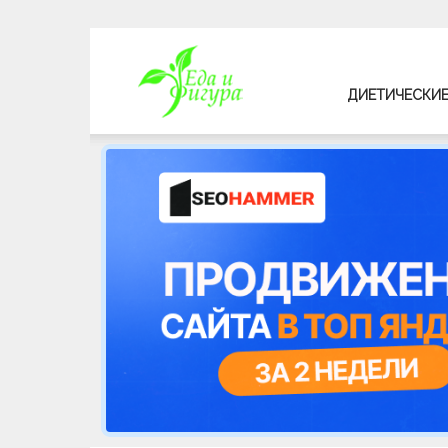
Еда
ДИЕТИЧЕСКИЕ
и
фигура