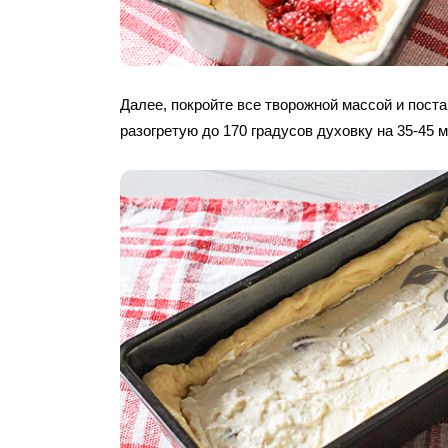
Далее, покройте все творожной массой и пост
разогретую до 170 градусов духовку на 35-45 м