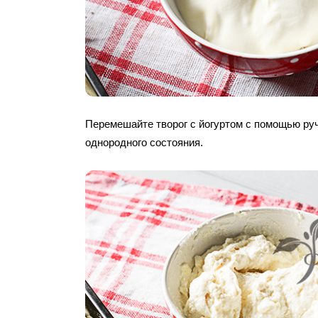
Перемешайте творог с йогуртом с помощью ру
однородного состояния.