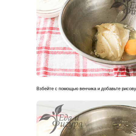
Взбейте с помощью венчика и добавьте рисову