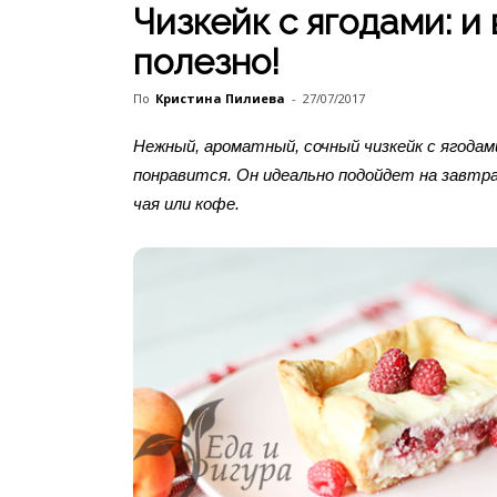
Чизкейк с ягодами: и 
полезно!
По
Кристина Пилиева
-
27/07/2017
Нежный, ароматный, сочный чизкейк с ягодам
понравится. Он идеально подойдет на завтр
чая или кофе.