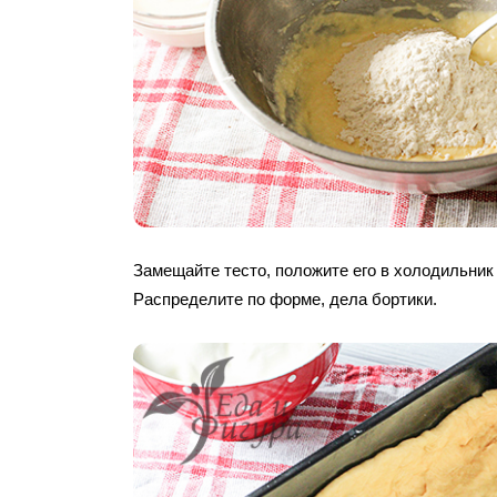
Замещайте тесто, положите его в холодильник 
Распределите по форме, дела бортики.