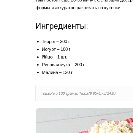
формы и аккуратно разрезать на кусочки.
Ингредиенты:
Творог – 300 г
Йогурт – 100 г
Яйцо – 1 шт.
Рисовая мука – 200 г
Малина – 120 г
КБЖУ на 100 грамм: 183.3/9.95/4.75/24.07