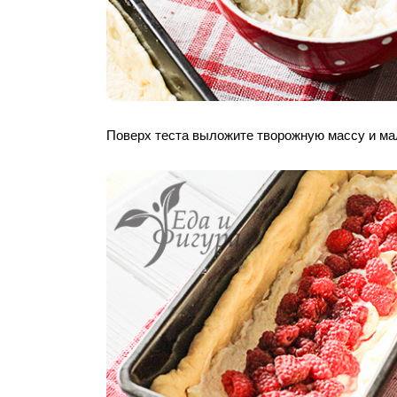
Поверх теста выложите творожную массу и ма