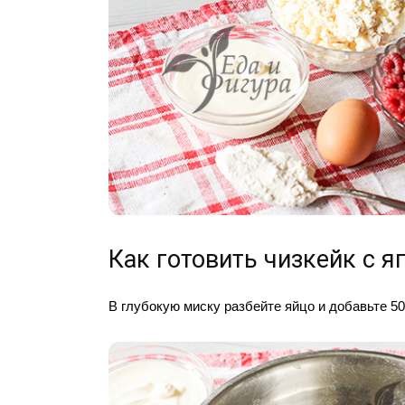
Как готовить чизкейк с я
В глубокую миску разбейте яйцо и добавьте 50 