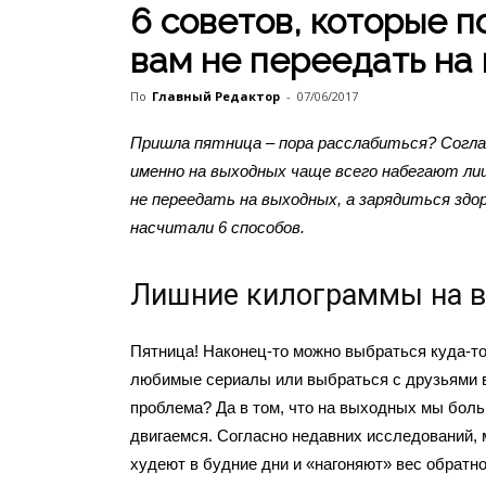
6 советов, которые п
вам не переедать на
По
Главный Редактор
-
07/06/2017
Пришла пятница – пора расслабиться? Согла
именно на выходных чаще всего набегают ли
не переедать на выходных, а зарядиться зд
насчитали 6 способов.
Лишние килограммы на 
Пятница! Наконец-то можно выбраться куда-то 
любимые сериалы или выбраться с друзьями в 
проблема? Да в том, что на выходных мы бол
двигаемся. Согласно недавних исследований, 
худеют в будние дни и «нагоняют» вес обратн