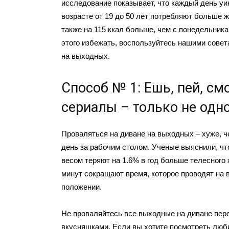
исследование показывает, что каждый день уи
возрасте от 19 до 50 лет потребляют больше ж
также на 115 ккал больше, чем с понедельника
этого избежать, воспользуйтесь нашими совета
на выходных.
Способ № 1: Ешь, пей, см
сериалы – только не одн
Проваляться на диване на выходных – хуже, ч
день за рабочим столом. Ученые выяснили, ч
весом теряют на 1.6% в год больше телесного 
минут сокращают время, которое проводят на
положении.
Не проваляйтесь все выходные на диване пер
вкусняшками. Если вы хотите посмотреть люб