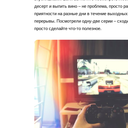
десерт и выпить вино – не проблема, просто р
приятности на разные дни в течение выходных
перерывы. Посмотрели одну-две серии – сходи
просто сделайте что-то полезное.