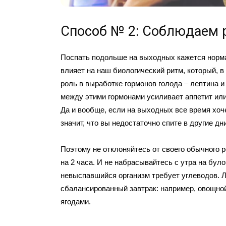
Способ № 2: Соблюдаем 
Поспать подольше на выходных кажется норм
влияет на наш биологический ритм, который, в
роль в выработке гормонов голода – лептина и
между этими гормонами усиливает аппетит или
Да и вообще, если на выходных все время хоче
значит, что вы недостаточно спите в другие дни
Поэтому не отклоняйтесь от своего обычного 
на 2 часа. И не набрасывайтесь с утра на бул
невыспавшийся организм требует углеводов. 
сбалансированный завтрак: например, овощной
ягодами.