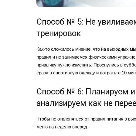
Способ № 5: Не увиливае
тренировок
Как-то сложилось мнение, что на выходных мы
правил и не занимаемся физическими упражне
привычку нужно изменить. Проснулись в суббо
сразу в спортивную одежду и потратьте 10 ми
Способ № 6: Планируем и
анализируем как не пере
Чтобы не отклоняться от правил питания в вы
меню на неделю вперед.