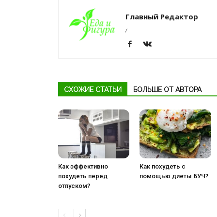
Главный Редактор
/
СХОЖИЕ СТАТЬИ
БОЛЬШЕ ОТ АВТОРА
Как эффективно
Как похудеть с
похудеть перед
помощью диеты БУЧ?
отпуском?