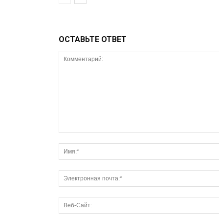
ОСТАВЬТЕ ОТВЕТ