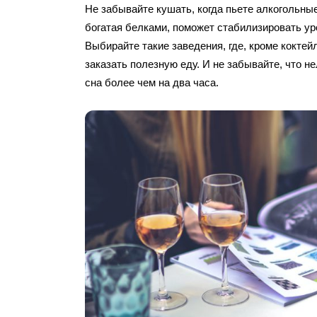
Не забывайте кушать, когда пьете алкогольны
богатая белками, поможет стабилизировать уро
Выбирайте такие заведения, где, кроме коктей
заказать полезную еду. И не забывайте, что н
сна более чем на два часа.