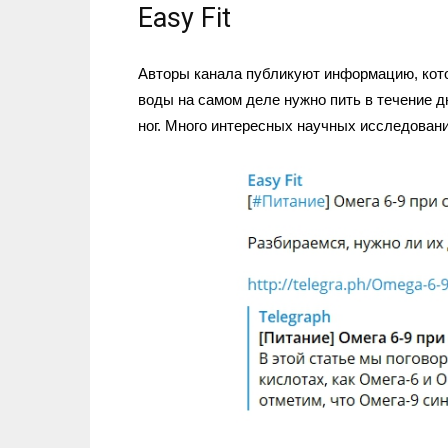
Easy Fit
Авторы канала публикуют информацию, кото
воды на самом деле нужно пить в течение дн
ног. Много интересных научных исследован