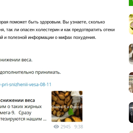
рая поможет быть здоровым. Вы узнаете, сколько
я, так ли опасен холестерин и как предотвратить отеки
ий и полезной информации о мифах похудения.