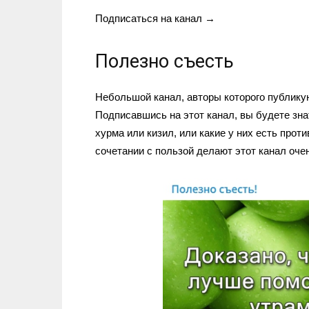
Подписаться на канал →
Полезно съесть
Небольшой канал, авторы которого публику
Подписавшись на этот канал, вы будете зна
хурма или кизил, или какие у них есть прот
сочетании с пользой делают этот канал оче