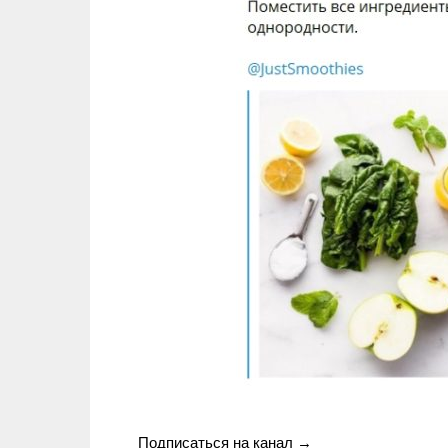
Подписаться на канал →