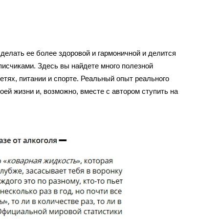
делать ее более здоровой и гармоничной и делится
писчиками. Здесь вы найдете много полезной
етях, питании и спорте. Реальный опыт реального
оей жизни и, возможно, вместе с автором ступить на