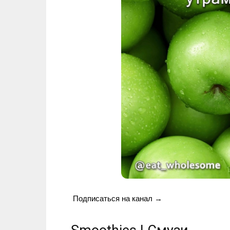
Подписаться на канал →