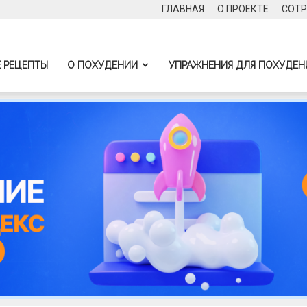
ГЛАВНАЯ
О ПРОЕКТЕ
СОТР
 РЕЦЕПТЫ
О ПОХУДЕНИИ
УПРАЖНЕНИЯ ДЛЯ ПОХУДЕН