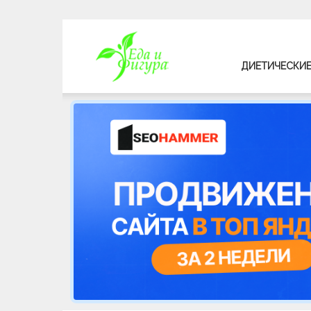
Еда
ДИЕТИЧЕСКИЕ
и
фигура