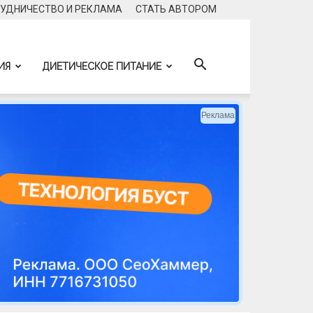
УДНИЧЕСТВО И РЕКЛАМА
CТАТЬ АВТОРОМ
ИЯ
ДИЕТИЧЕСКОЕ ПИТАНИЕ
Реклама