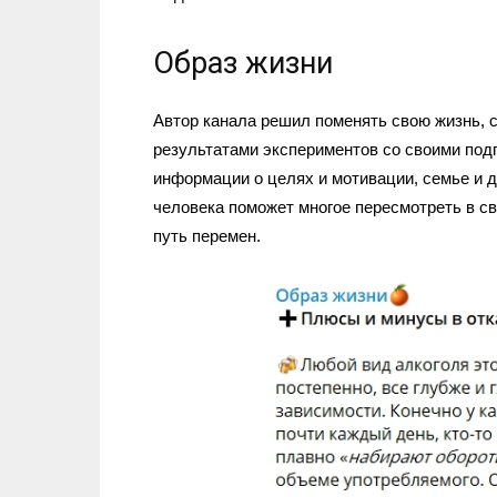
Образ жизни
Автор канала решил поменять свою жизнь, с
результатами экспериментов со своими под
информации о целях и мотивации, семье и д
человека поможет многое пересмотреть в св
путь перемен.