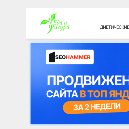
Еда
ДИЕТИЧЕСКИЕ
и
фигура