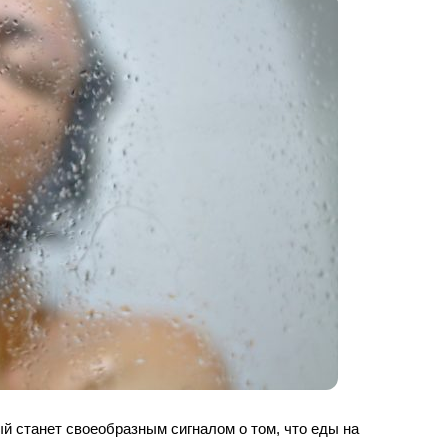
ый станет своеобразным сигналом о том, что еды на