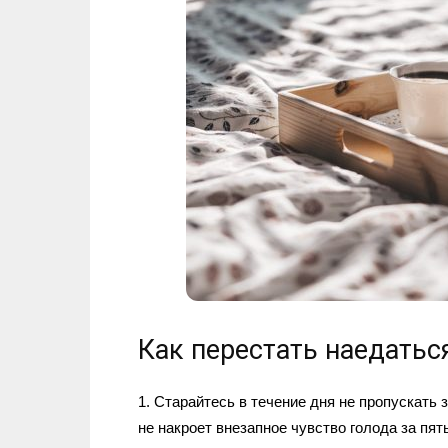
Как перестать наедатьс
1. Старайтесь в течение дня не пропускать
не накроет внезапное чувство голода за пят