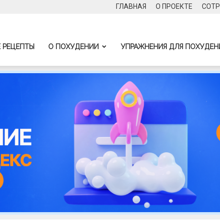
ГЛАВНАЯ
О ПРОЕКТЕ
СОТР
 РЕЦЕПТЫ
О ПОХУДЕНИИ
УПРАЖНЕНИЯ ДЛЯ ПОХУДЕН