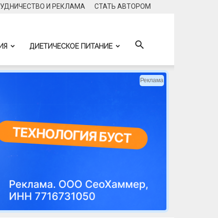
УДНИЧЕСТВО И РЕКЛАМА
CТАТЬ АВТОРОМ
ИЯ
ДИЕТИЧЕСКОЕ ПИТАНИЕ
Реклама