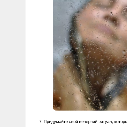
7. Придумайте свой вечерний ритуал, котор