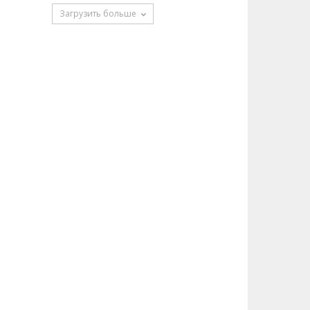
Загрузить больше