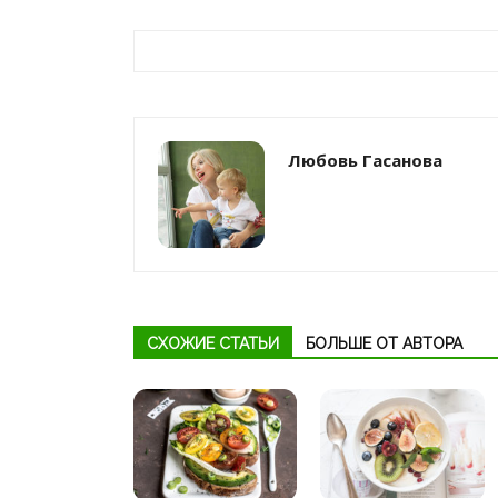
Любовь Гасанова
СХОЖИЕ СТАТЬИ
БОЛЬШЕ ОТ АВТОРА