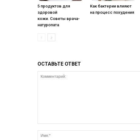
5 продуктов для
Как бактерии влияют
здоровой
на процесс похудения
кожи. Советы врача-
натуропата
ОСТАВЬТЕ ОТВЕТ