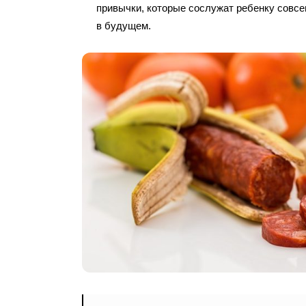
привычки, которые сослужат ребенку совс
в будущем.