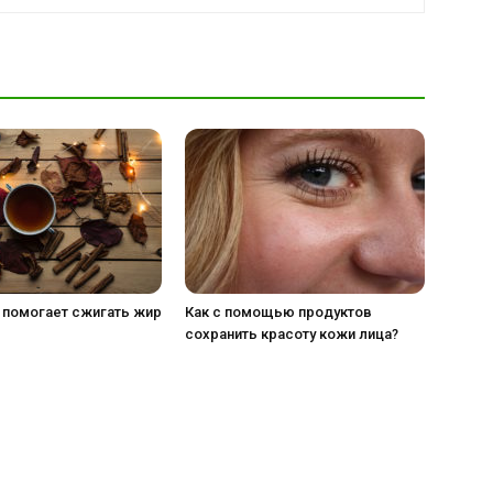
 помогает сжигать жир
Как с помощью продуктов
сохранить красоту кожи лица?