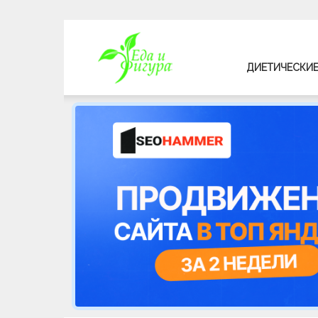
Еда
ДИЕТИЧЕСКИЕ
и
фигура