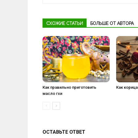
СХОЖИЕ СТАТЬИ
БОЛЬШЕ ОТ АВТОРА
Как правильно приготовить
Как корица
масло гхи
ОСТАВЬТЕ ОТВЕТ