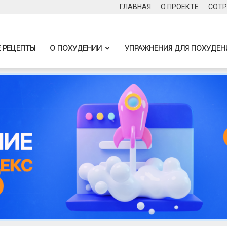
ГЛАВНАЯ
О ПРОЕКТЕ
СОТР
 РЕЦЕПТЫ
О ПОХУДЕНИИ
УПРАЖНЕНИЯ ДЛЯ ПОХУДЕН