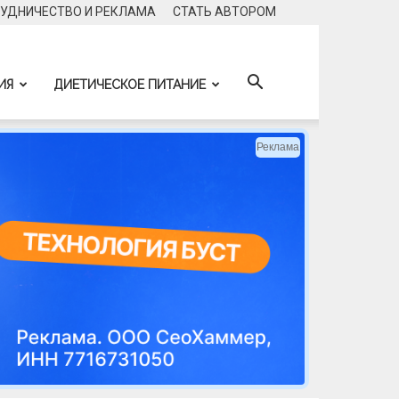
УДНИЧЕСТВО И РЕКЛАМА
CТАТЬ АВТОРОМ
ИЯ
ДИЕТИЧЕСКОЕ ПИТАНИЕ
Реклама