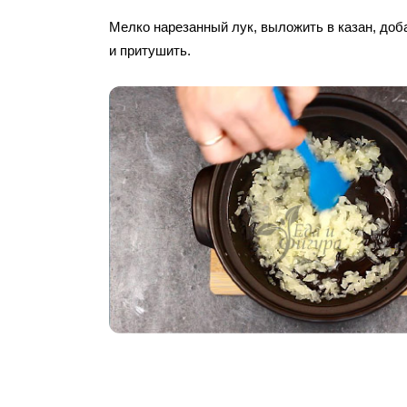
Мелко нарезанный лук, выложить в казан, доб
и притушить.