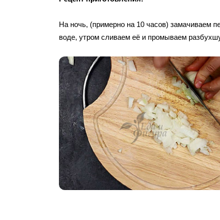
На ночь, (примерно на 10 часов) замачиваем п
воде, утром сливаем её и промываем разбухшу