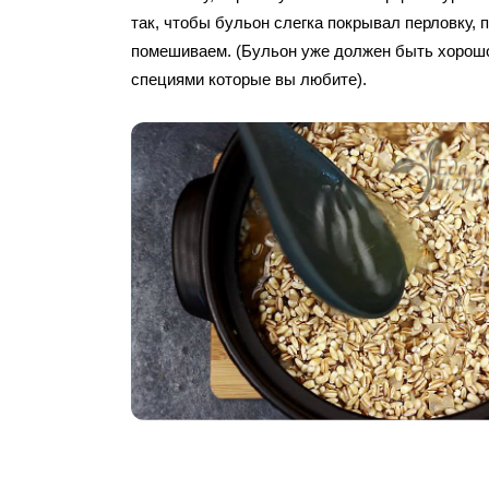
так, чтобы бульон слегка покрывал перловку, 
помешиваем. (Бульон уже должен быть хорошо
специями которые вы любите).