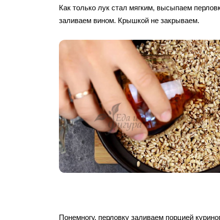
Как только лук стал мягким, высыпаем перлов
заливаем вином. Крышкой не закрываем.
Понемногу, перловку заливаем порцией курино