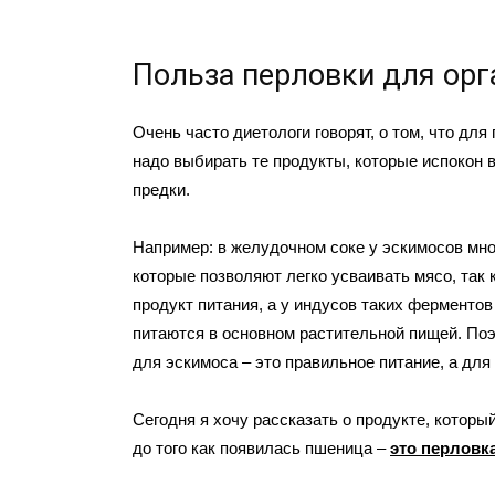
Польза перловки для орг
Очень часто диетологи говорят, о том, что для
надо выбирать те продукты, которые испокон 
предки.
Например: в желудочном соке у эскимосов мно
которые позволяют легко усваивать мясо, так к
продукт питания, а у индусов таких ферментов 
питаются в основном растительной пищей. По
для эскимоса – это правильное питание, а для 
Сегодня я хочу рассказать о продукте, которы
до того как появилась пшеница –
это перловка