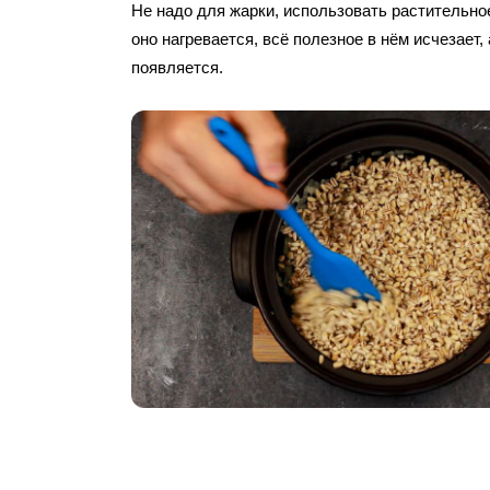
Не надо для жарки, использовать растительное
оно нагревается, всё полезное в нём исчезает,
появляется.