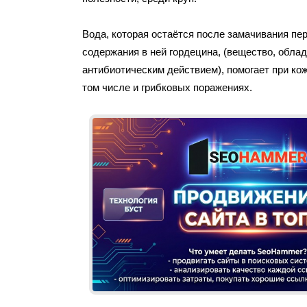
Вода, которая остаётся после замачивания пер
содержания в ней гордецина, (вещество, обл
антибиотическим действием), помогает при ко
том числе и грибковых поражениях.