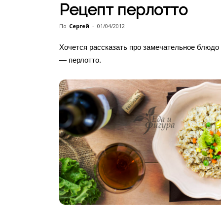
Рецепт перлотто
По
Сергей
-
01/04/2012
Хочется рассказать про замечательное блюдо 
— перлотто.