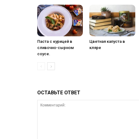
Паста с курицей в
Цветная капуста в
сливочно-сырном
кляре
соусе.
ОСТАВЬТЕ ОТВЕТ