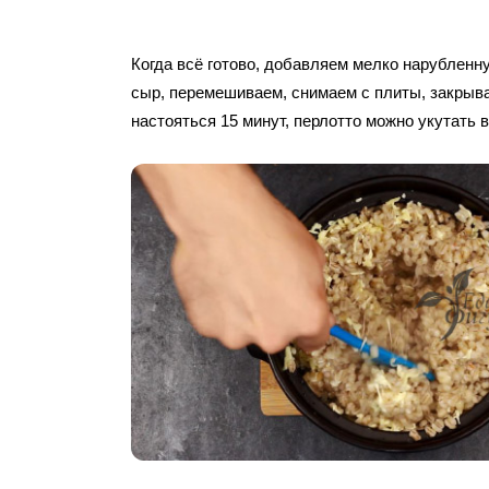
Когда всё готово, добавляем мелко нарубленн
сыр, перемешиваем, снимаем с плиты, закрыв
настояться 15 минут, перлотто можно укутать 