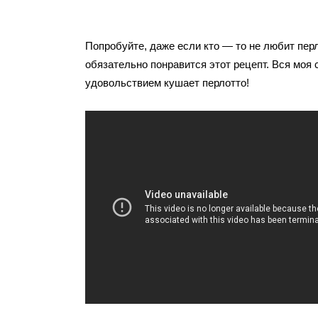
Попробуйте, даже если кто — то не любит перл
обязательно понравится этот рецепт. Вся моя 
удовольствием кушает перлотто!