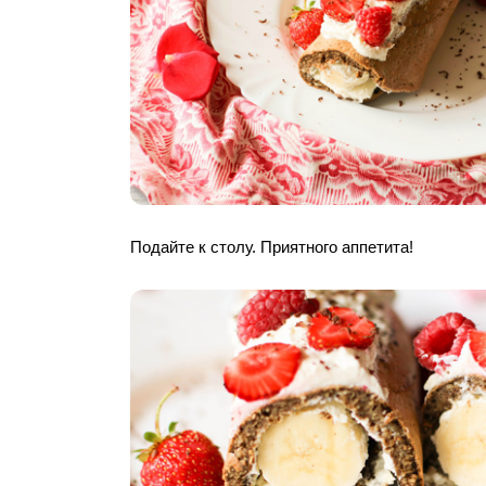
Подайте к столу. Приятного аппетита!