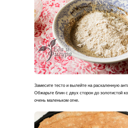
Замесите тесто и вылейте на раскаленную ант
Обжарьте блин с двух сторон до золотистой ко
очень маленьком огне.