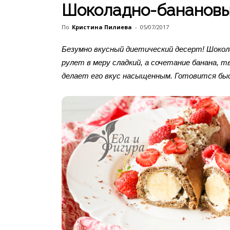
Шоколадно-банановы
По
Кристина Пилиева
-
05/07/2017
Безумно вкусный диетический десерт! Шокол
рулет в меру сладкий, а сочетание банана, т
делает его вкус насыщенным. Готовится бы