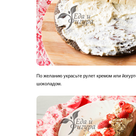
По желанию украсьте рулет кремом или йогурт
шоколадом.