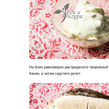
На блин равномерно распределите творожный 
банан, а затем скрутите рулет.