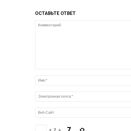
ОСТАВЬТЕ ОТВЕТ
+
2
=