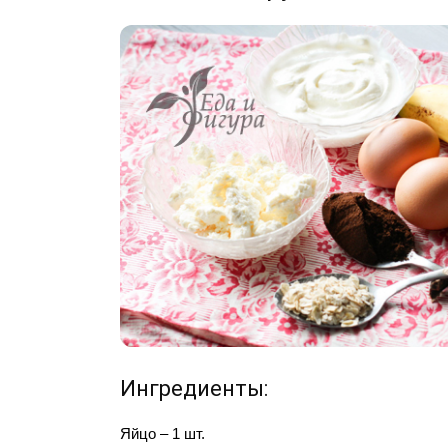
Ингредиенты:
Яйцо – 1 шт.