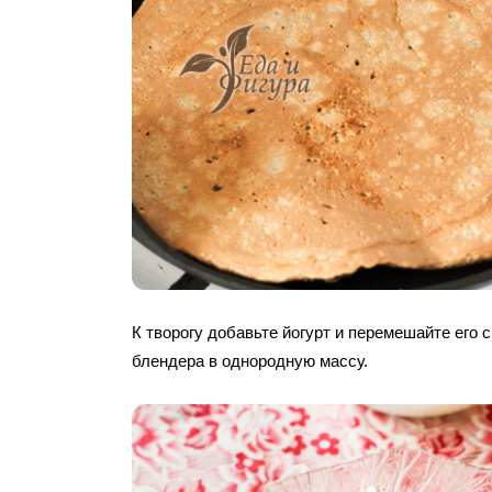
К творогу добавьте йогурт и перемешайте его 
блендера в однородную массу.