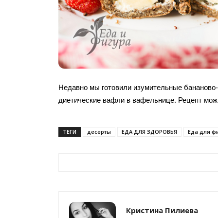
Недавно мы готовили изумительные бананово
диетические вафли в вафельнице. Рецепт мо
ТЕГИ
десерты
ЕДА ДЛЯ ЗДОРОВЬЯ
Еда для ф
Кристина Пилиева