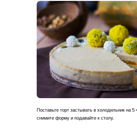
Поставьте торт застывать в холодильник на 5 
снимите форму и подавайте к столу.