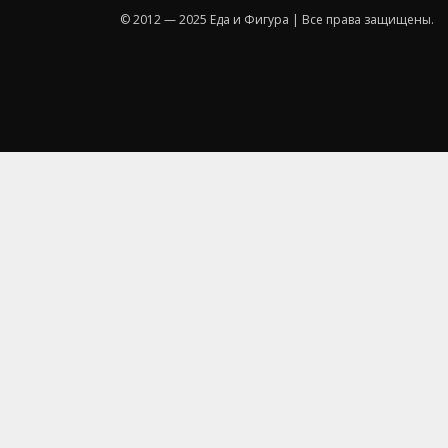
© 2012 — 2025 Еда и Фигура | Все права защищены.