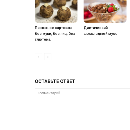
Пирожное картошка
Диетический
без муки, без яиц, без
шоколадный мусс
глютена.
ОСТАВЬТЕ ОТВЕТ