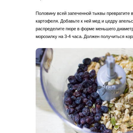
Половину всей запеченной тыквы превратите 
картофеля. Добавьте к ней мед и цедру апель
распределите пюре в форме меньшего диаметр
морозилку на 3-4 часа. Должен получиться кор