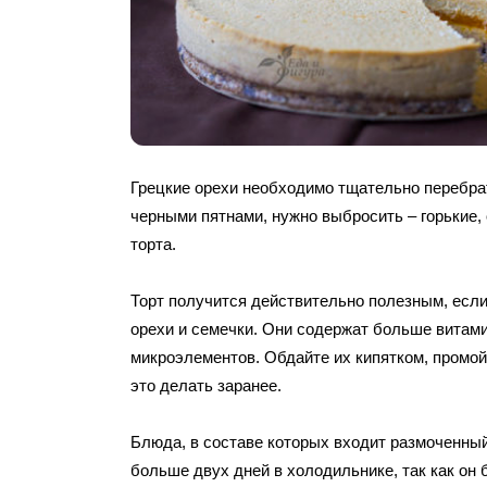
Грецкие орехи необходимо тщательно перебрат
черными пятнами, нужно выбросить – горькие, 
торта.
Торт получится действительно полезным, есл
орехи и семечки. Они содержат больше витами
микроэлементов. Обдайте их кипятком, промо
это делать заранее.
Блюда, в составе которых входит размоченный
больше двух дней в холодильнике, так как он