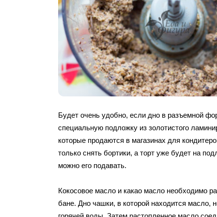
Будет очень удобно, если дно в разъемной фо
специальную подложку из золотистого ламинир
которые продаются в магазинах для кондитеро
только снять бортики, а торт уже будет на под
можно его подавать.
Кокосовое масло и какао масло необходимо ра
бане. Дно чашки, в которой находится масло, 
горячей воды. Затем растопленное масло соед