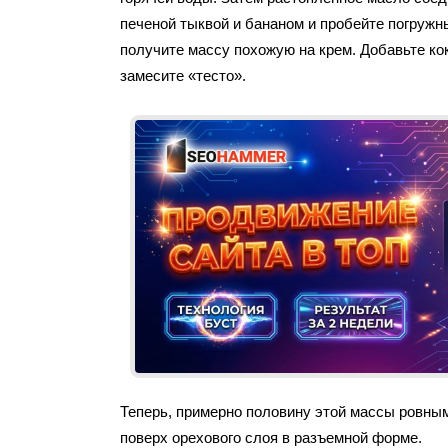
печеной тыквой и бананом и пробейте погружн
получите массу похожую на крем. Добавьте ко
замесите «тесто».
Теперь, примерно половину этой массы ровны
поверх орехового слоя в разъемной форме.