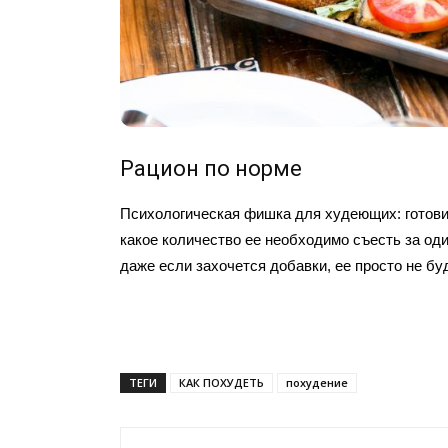
Рацион по норме
Психологическая фишка для худеющих: готови
какое количество ее необходимо съесть за оди
даже если захочется добавки, ее просто не буд
ТЕГИ
КАК ПОХУДЕТЬ
похудение