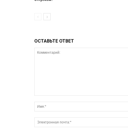
ОСТАВЬТЕ ОТВЕТ