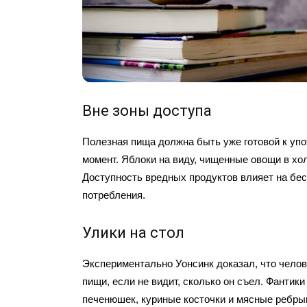
Вне зоны доступа
Полезная пища должна быть уже готовой к уп
момент. Яблоки на виду, чищенные овощи в х
Доступность вредных продуктов влияет на бес
потребления.
Улики на стол
Экспериментально Уонсинк доказал, что чело
пищи, если не видит, сколько он съел. Фантики
печенюшек, куриные косточки и мясные ребры