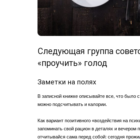
Следующая группа совет
«проучить» голод
Заметки на полях
В записной книжке описывайте все, что было 
можно подсчитывать и калории.
Как вариант позитивного «воздействия на псих
запоминать свой рацион в деталях и вечером 
отчитывайся сама перед собой: сегодня прожи