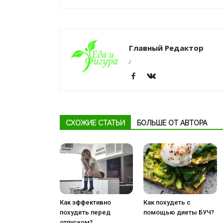
Главный Редактор
/
СХОЖИЕ СТАТЬИ
БОЛЬШЕ ОТ АВТОРА
Как эффективно
Как похудеть с
похудеть перед
помощью диеты БУЧ?
отпуском?