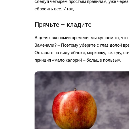
следуя четырем простым правилам, уже чере
сбросить вес. Итак,
Прячьте – кладите
В целях экономии времени, мы кушаем то, что 
Замечали? – Поэтому уберите с глаз долой вр
Оставьте на виду яблоки, морковку, т.е. еду, 
принцип «мало калорий – больше пользы».