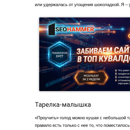
или удержалась от угощения шоколадкой. Я – 
Тарелка-малышка
«Проучить» голод можно кушая с небольшой т
правило есть только с нее то, что поместилось