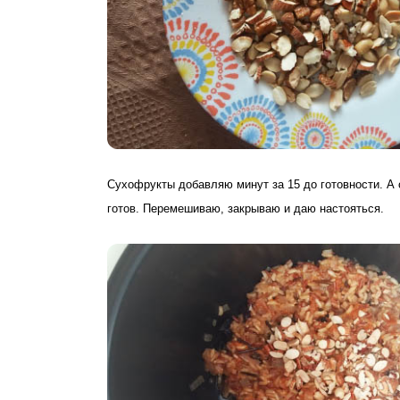
Сухофрукты добавляю минут за 15 до готовности. А 
готов. Перемешиваю, закрываю и даю настояться.