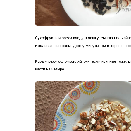
Сухофрукты и орехи кладу в чашку, сыплю пол чайн
и заливаю кипятком. Держу минуты три и хорошо пр
Курагу режу соломкой, яблоки, если крупные тоже, 
части на четыре.