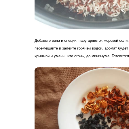
Добавьте вина и специи, пару щепоток морской соли
перемешайте и залейте горячей водой, аромат будет
крышкой и уменьшите огонь, до минимума. Готовится