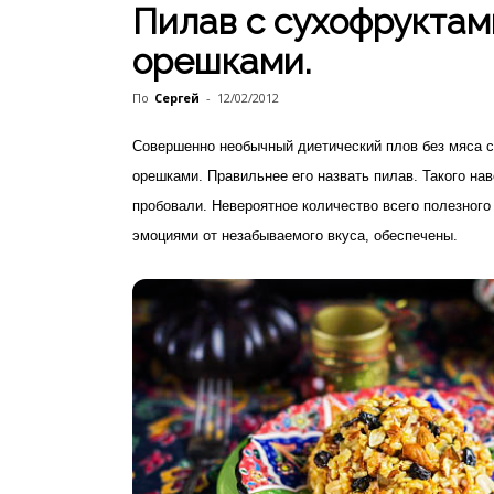
Пилав с сухофруктам
орешками.
По
Сергей
-
12/02/2012
Совершенно необычный диетический плов без мяса 
орешками. Правильнее его назвать пилав. Такого на
пробовали. Невероятное количество всего полезного
эмоциями от незабываемого вкуса, обеспечены.