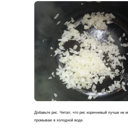
Добавьте рис. Читал, что рис коричневый лучше не м
промываю в холодной воде.