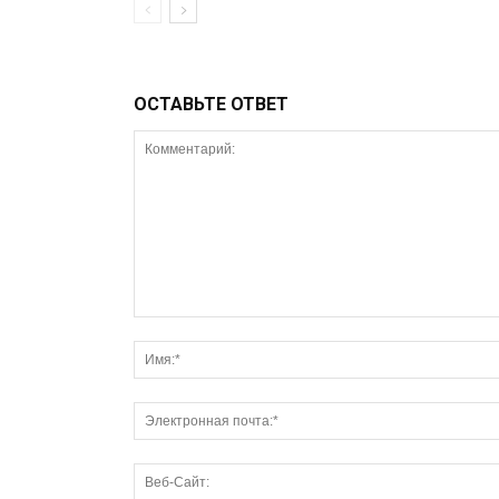
ОСТАВЬТЕ ОТВЕТ