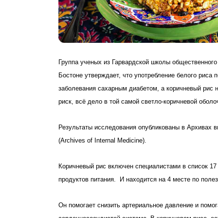
Группа ученых из Гарвардской школы общественного
Бостоне утверждает, что употребление белого риса 
заболевания сахарным диабетом, а коричневый рис н
риск, всё дело в той самой светло-коричневой оболо
Результаты исследования опубликованы в Архивах 
(Archives of Internal Medicine).
Коричневый рис включен специалистами в список 17
продуктов питания. И находится на 4 месте по полез
Он помогает снизить артериальное давление и помог