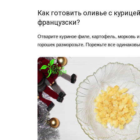
Как готовить оливье с курицей
французски?
Отварите куриное филе, картофель, морковь и
горошек разморозьте. Порежьте все одинаковы