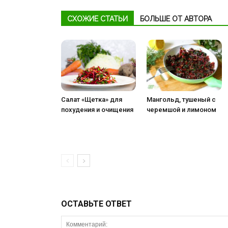
СХОЖИЕ СТАТЬИ
БОЛЬШЕ ОТ АВТОРА
Салат «Щетка» для
Мангольд, тушеный с
похудения и очищения
черемшой и лимоном
ОСТАВЬТЕ ОТВЕТ