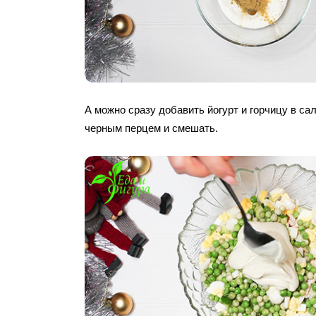
А можно сразу добавить йогурт и горчицу в сал
черным перцем и смешать.