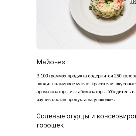
Майонез
В 100 граммах продукта содержится 250 калор
входит пальмовое масло, красители, вкусовые
ароматизаторы и стабилизаторы. Убедитесь в
изучив состав продукта на упаковке .
Соленые огурцы и консервир
горошек