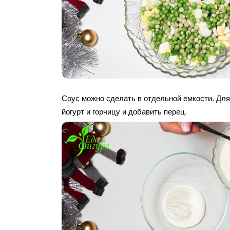
Соус можно сделать в отдельной емкости. Для
йогурт и горчицу и добавить перец.