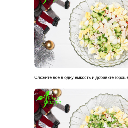
Сложите все в одну емкость и добавьте гороше