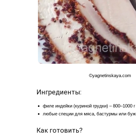
©yagnetinskaya.com
Ингредиенты:
филе индейки (куриной грудки) – 800–1000 г
любые специи для мяса, бастурмы или буж
Как готовить?