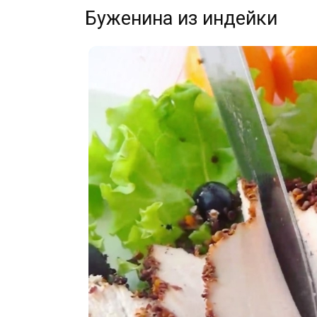
Буженина из индейки