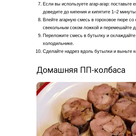
Если вы используете агар-агар: поставьте ег
доведите до кипения и кипятите 1–2 минуты
Влейте агарную смесь в гороховое пюре со
свекольным соком ложкой и перемешайте д
Переложите смесь в бутылку и охлаждайте 
холодильнике.
Сделайте надрез вдоль бутылки и выньте к
Домашняя ПП-колбаса