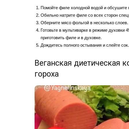
Помойте филе холодной водой и обсушите 
Обильно натрите филе со всех сторон спец
Оберните мясо фольгой в несколько слоев.
Готовьте в мультиварке в режиме духовки 4
приготовить филе и в духовке.
Дождитесь полного остывания и слейте сок.
Веганская диетическая к
гороха