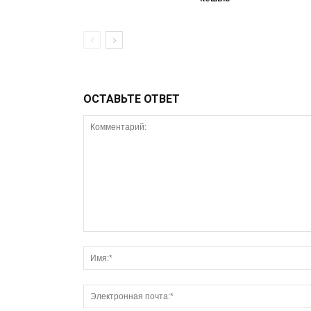
ОСТАВЬТЕ ОТВЕТ