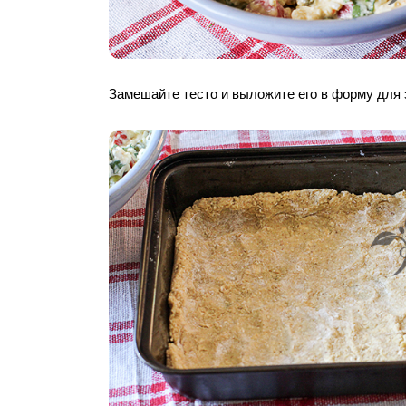
Замешайте тесто и выложите его в форму для 