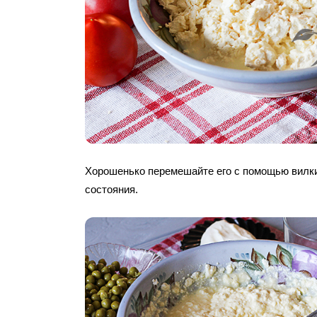
Хорошенько перемешайте его с помощью вилки
состояния.