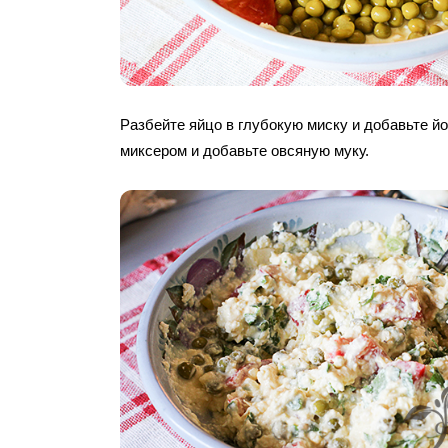
Разбейте яйцо в глубокую миску и добавьте йо
миксером и добавьте овсяную муку.