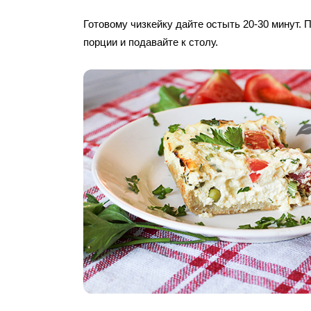
Готовому чизкейку дайте остыть 20-30 минут. 
порции и подавайте к столу.