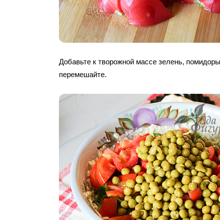
Добавьте к творожной массе зелень, помидоры,
перемешайте.