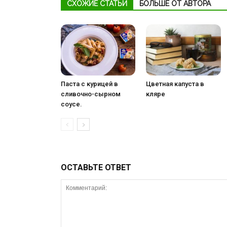
СХОЖИЕ СТАТЬИ
БОЛЬШЕ ОТ АВТОРА
Паста с курицей в
Цветная капуста в
сливочно-сырном
кляре
соусе.
ОСТАВЬТЕ ОТВЕТ