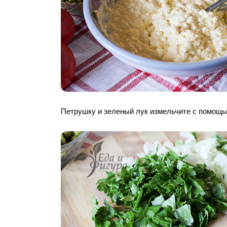
Петрушку и зеленый лук измельчите с помощь