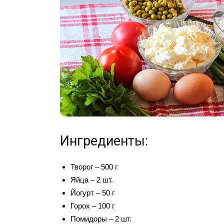
Ингредиенты:
Творог – 500 г
Яйца – 2 шт.
Йогурт – 50 г
Горох – 100 г
Помидоры – 2 шт.