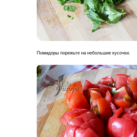
Помидоры порежьте на небольшие кусочки.