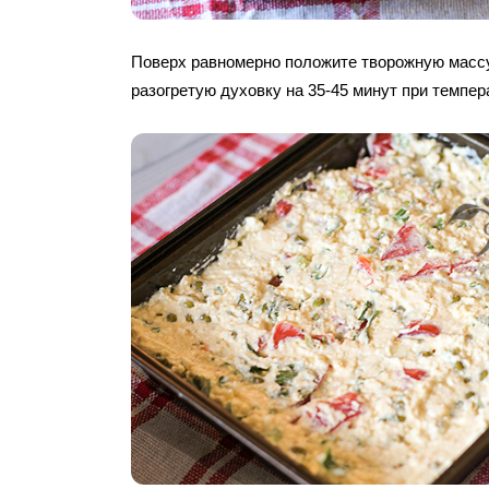
Поверх равномерно положите творожную массу
разогретую духовку на 35-45 минут при темпер