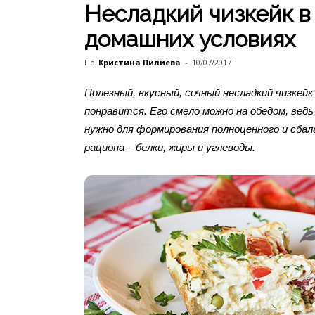
Несладкий чизкейк в
домашних условиях
По
Кристина Пилиева
-
10/07/2017
Полезный, вкусный, сочный несладкий чизкей
понравится. Его смело можно на обедом, ведь
нужно для формирования полноценного и сбал
рациона – белки, жиры и углеводы.