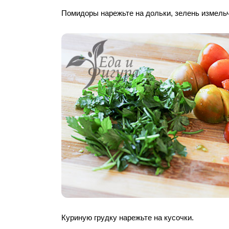
Помидоры нарежьте на дольки, зелень измельч
Куриную грудку нарежьте на кусочки.