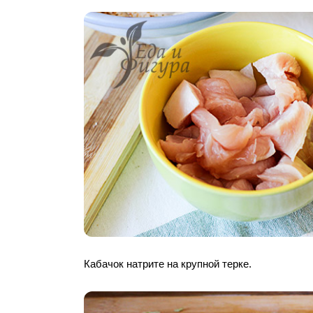
Кабачок натрите на крупной терке.