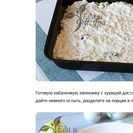
Готовую кабачковую запеканку с курицей доста
дайте немного остыть, разделите на порции и п