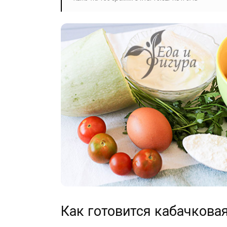
Как готовится кабачковая