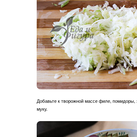
Добавьте к творожной массе филе, помидоры, 
муку.