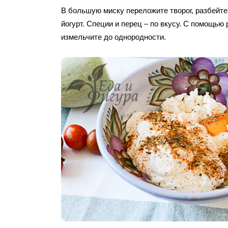
В большую миску переложите творог, разбейте
йогурт. Специи и перец – по вкусу. С помощью
измельчите до однородности.