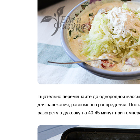
Тщательно перемешайте до однородной массы
для запекания, равномерно распределяя. Пост
разогретую духовку на 40-45 минут при темпер