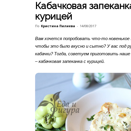
Кабачковая запеканк
курицей
По
Кристина Пилиева
-
14/08/2017
Вам хочется попробовать что-то новенькое 
чтобы это было вкусно и сытно? У вас под р
кабачки? Тогда, советуем приготовить наше 
– кабачковая запеканка с курицей.