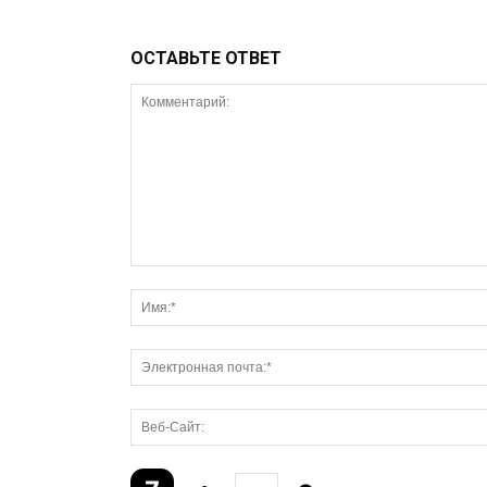
ОСТАВЬТЕ ОТВЕТ